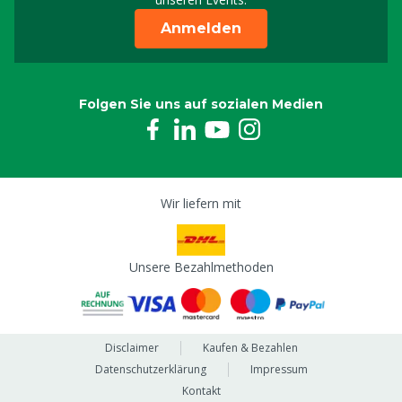
Anmelden
Folgen Sie uns auf sozialen Medien
Wir liefern mit
Unsere Bezahlmethoden
Disclaimer
Kaufen & Bezahlen
Datenschutzerklärung
Impressum
Kontakt