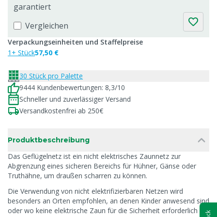
garantiert
Vergleichen
Verpackungseinheiten und Staffelpreise
1+ Stück
57,50 €
30 Stück pro Palette
9444 Kundenbewertungen: 8,3/10
Schneller und zuverlässiger Versand
Versandkostenfrei ab 250€
Produktbeschreibung
Das Geflügelnetz ist ein nicht elektrisches Zaunnetz zur
Abgrenzung eines sicheren Bereichs für Hühner, Gänse oder
Truthähne, um draußen scharren zu können.
Die Verwendung von nicht elektrifizierbaren Netzen wird
besonders an Orten empfohlen, an denen Kinder anwesend sind
oder wo keine elektrische Zaun für die Sicherheit erforderlich ist.