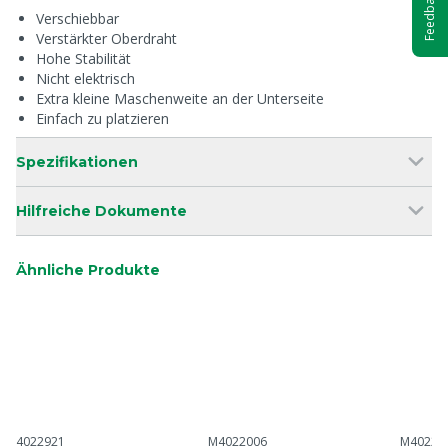
Feedback
Verschiebbar
Verstärkter Oberdraht
Hohe Stabilität
Nicht elektrisch
Extra kleine Maschenweite an der Unterseite
Einfach zu platzieren
Spezifikationen
Hilfreiche Dokumente
Ähnliche Produkte
4022921
M4022006
M40223