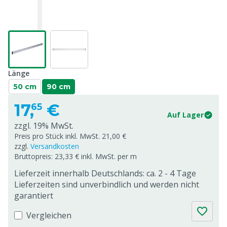
Länge
50 cm
90 cm
17,
€
65
Auf Lager
zzgl. 19% MwSt.
Preis pro Stück inkl. MwSt. 21,00 €
zzgl.
Versandkosten
Bruttopreis: 23,33 € inkl. MwSt. per m
Lieferzeit innerhalb Deutschlands: ca. 2 - 4 Tage
Lieferzeiten sind unverbindlich und werden nicht
garantiert
Vergleichen