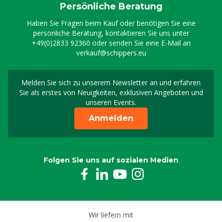
Persönliche Beratung
Haben Sie Fragen beim Kauf oder benötigen Sie eine
persönliche Beratung, kontaktieren Sie uns unter
+49(0)2833 92360
oder senden Sie eine E-Mail an
verkauf@schippers.eu
Melden Sie sich zu unserem Newsletter an und erfahren
Melden Sie sich für uns
Sie als erstes von Neuigkeiten, exklusiven Angeboten und
unseren Events.
Anmelden
Folgen Sie uns auf sozialen Medien
Wir liefern mit