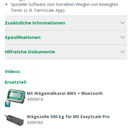
Spezielle Software zum korrekten Wiegen von bewegten
Tieren (z. B. FarmScale-App).
Zusätzliche Informationen
Spezifikationen
Hilfreiche Dokumente
Videos
Ersatzteil
MS Wägeindikator BWS + Bluetooth
4309616
Wägezelle 500 kg für MS EasyScale Pro
4309765