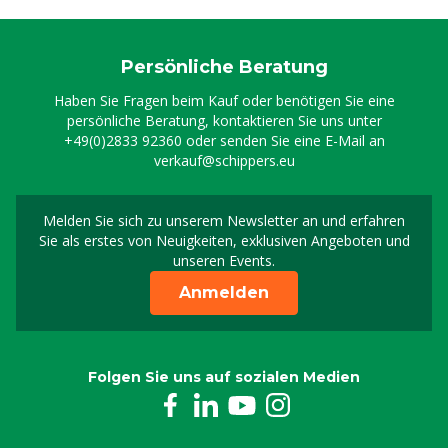
Persönliche Beratung
Haben Sie Fragen beim Kauf oder benötigen Sie eine
persönliche Beratung, kontaktieren Sie uns unter
+49(0)2833 92360
oder senden Sie eine E-Mail an
verkauf@schippers.eu
Melden Sie sich zu unserem Newsletter an und erfahren
Melden Sie sich für uns
Sie als erstes von Neuigkeiten, exklusiven Angeboten und
unseren Events.
Anmelden
Folgen Sie uns auf sozialen Medien