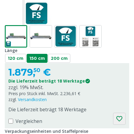
Länge
120 cm
150 cm
200 cm
1.879,
€
50
Die Lieferzeit beträgt 18 Werktage
zzgl. 19% MwSt.
Preis pro Stück inkl. MwSt. 2.236,61 €
zzgl.
Versandkosten
Die Lieferzeit beträgt 18 Werktage
Vergleichen
Verpackungseinheiten und Staffelpreise