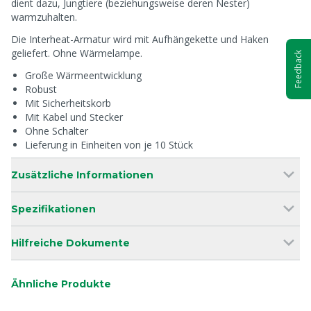
dient dazu, Jungtiere (beziehungsweise deren Nester)
warmzuhalten.
Die Interheat-Armatur wird mit Aufhängekette und Haken
geliefert. Ohne Wärmelampe.
Feedback
Große Wärmeentwicklung
Robust
Mit Sicherheitskorb
Mit Kabel und Stecker
Ohne Schalter
Lieferung in Einheiten von je 10 Stück
Zusätzliche Informationen
Spezifikationen
Hilfreiche Dokumente
Ähnliche Produkte