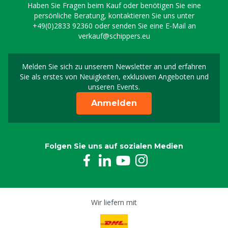
Haben Sie Fragen beim Kauf oder benötigen Sie eine
persönliche Beratung, kontaktieren Sie uns unter
+49(0)2833 92360
oder senden Sie eine E-Mail an
verkauf@schippers.eu
Melden Sie sich zu unserem Newsletter an und erfahren
Melden Sie sich für uns
Sie als erstes von Neuigkeiten, exklusiven Angeboten und
unseren Events.
Anmelden
Folgen Sie uns auf sozialen Medien
Wir liefern mit