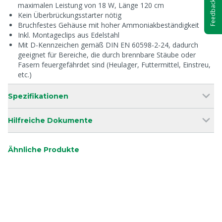
Feedback
maximalen Leistung von 18 W, Länge 120 cm
Kein Überbrückungsstarter nötig
Bruchfestes Gehäuse mit hoher Ammoniakbeständigkeit
Inkl. Montageclips aus Edelstahl
Mit D-Kennzeichen gemäß DIN EN 60598-2-24, dadurch
geeignet für Bereiche, die durch brennbare Stäube oder
Fasern feuergefährdet sind (Heulager, Futtermittel, Einstreu,
etc.)
Spezifikationen
Hilfreiche Dokumente
Ähnliche Produkte