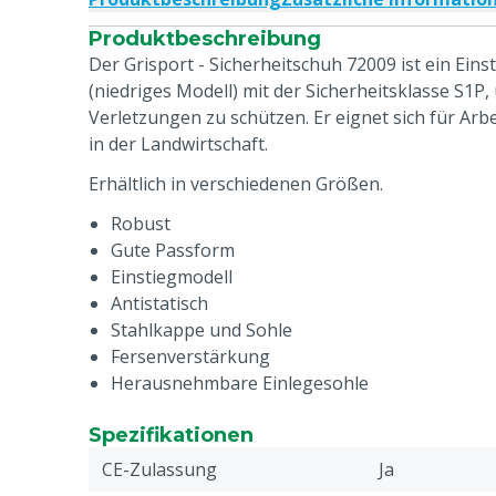
Produktbeschreibung
Der Grisport - Sicherheitschuh 72009 ist ein Ein
(niedriges Modell) mit der Sicherheitsklasse S1P,
Verletzungen zu schützen. Er eignet sich für Arbe
in der Landwirtschaft.
Erhältlich in verschiedenen Größen.
Robust
Gute Passform
Einstiegmodell
Antistatisch
Stahlkappe und Sohle
Fersenverstärkung
Herausnehmbare Einlegesohle
Spezifikationen
CE-Zulassung
Ja