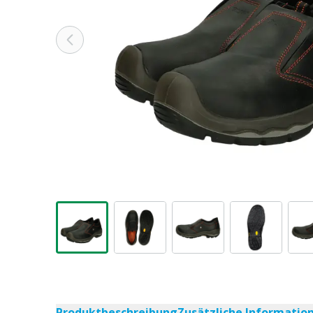
Produktbeschreibung
Zusätzliche Informatio