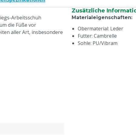
Zusätzliche Informati
stiegs-Arbeitsschuh
Materialeigenschaften
:
 um die Füße vor
Obermaterial: Leder
iten aller Art, insbesondere
Futter: Cambrelle
Sohle: PU/Vibram