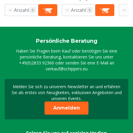
Persönliche Beratung
Haben Sie Fragen beim Kauf oder benötigen Sie eine
persönliche Beratung, kontaktieren Sie uns unter
+49(0)2833 92360
oder senden Sie eine E-Mail an
verkauf@schippers.eu
Melden Sie sich zu unserem Newsletter an und erfahren
Melden Sie sich für uns
Sie als erstes von Neuigkeiten, exklusiven Angeboten und
unseren Events.
Anmelden