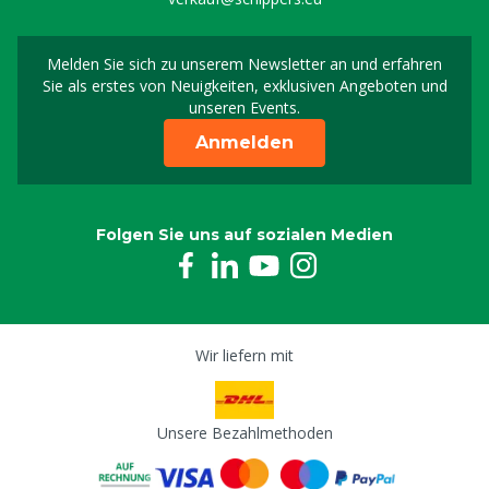
Melden Sie sich zu unserem Newsletter an und erfahren
Melden Sie sich für uns
Sie als erstes von Neuigkeiten, exklusiven Angeboten und
unseren Events.
Anmelden
Folgen Sie uns auf sozialen Medien
Wir liefern mit
Unsere Bezahlmethoden