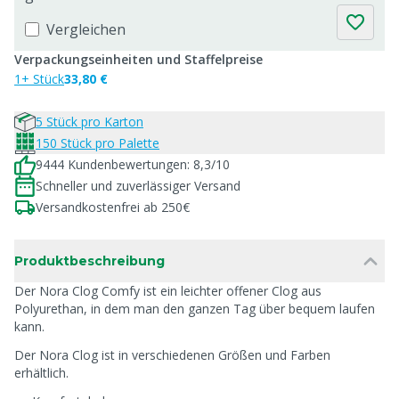
Vergleichen
Verpackungseinheiten und Staffelpreise
1+ Stück
33,80 €
5 Stück pro Karton
150 Stück pro Palette
9444 Kundenbewertungen: 8,3/10
Schneller und zuverlässiger Versand
Versandkostenfrei ab 250€
Produktbeschreibung
Der Nora Clog Comfy ist ein leichter offener Clog aus
Polyurethan, in dem man den ganzen Tag über bequem laufen
kann.
Der Nora Clog ist in verschiedenen Größen und Farben
erhältlich.