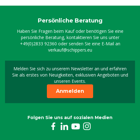
Persönliche Beratung
Haben Sie Fragen beim Kauf oder benötigen Sie eine
persönliche Beratung, kontaktieren Sie uns unter
+49(0)2833 92360
oder senden Sie eine E-Mail an
verkauf@schippers.eu
Melden Sie sich zu unserem Newsletter an und erfahren
Melden Sie sich für uns
Sie als erstes von Neuigkeiten, exklusiven Angeboten und
unseren Events.
Anmelden
Folgen Sie uns auf sozialen Medien