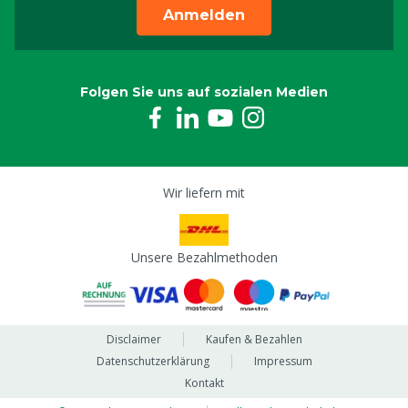
Anmelden
Folgen Sie uns auf sozialen Medien
Wir liefern mit
Unsere Bezahlmethoden
Disclaimer
Kaufen & Bezahlen
Datenschutzerklärung
Impressum
Kontakt