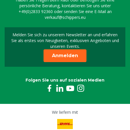
persönliche Beratung, kontaktieren Sie uns unter
+49(0)2833 92360
oder senden Sie eine E-Mail an
verkauf@schippers.eu
Melden Sie sich zu unserem Newsletter an und erfahren
Melden Sie sich für uns
Sie als erstes von Neuigkeiten, exklusiven Angeboten und
unseren Events.
Anmelden
Folgen Sie uns auf sozialen Medien
Wir liefern mit