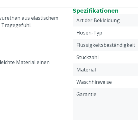
Spezifikationen
lyurethan aus elastischem
Art der Bekleidung
 Tragegefühl.
Hosen-Typ
Flüssigkeitsbeständigkeit
Stückzahl
leichte Material einen
Material
Waschhinweise
Garantie