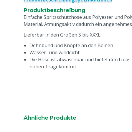
Produktbeschreibung
Einfache Spritzschutzhose aus Polyester und Po
Material. Atmungsaktiv dadurch ein angenehmes
Lieferbar in den Größen S bis XXXL.
Dehnbund und Knöpfe an den Beinen
Wasser- und winddicht
Die Hose ist abwaschbar und bietet durch das 
hohen Tragekomfort
Ähnliche Produkte