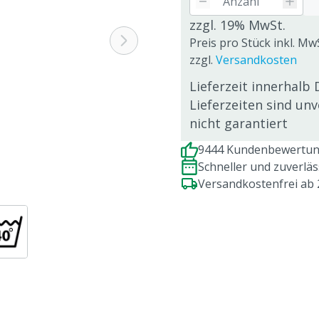
zzgl. 19% MwSt.
Preis pro Stück inkl. Mw
zzgl.
Versandkosten
Lieferzeit innerhalb 
Lieferzeiten sind un
nicht garantiert
9444 Kundenbewertung
Schneller und zuverlä
Versandkostenfrei ab