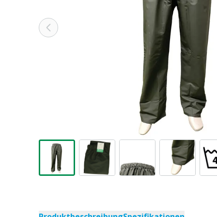
Produktbeschreibung
Spezifikationen