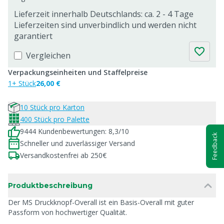
Lieferzeit innerhalb Deutschlands: ca. 2 - 4 Tage
Lieferzeiten sind unverbindlich und werden nicht
garantiert
Vergleichen
Verpackungseinheiten und Staffelpreise
1+ Stück
26,00 €
10 Stück pro Karton
400 Stück pro Palette
9444 Kundenbewertungen: 8,3/10
Feedback
Schneller und zuverlässiger Versand
Versandkostenfrei ab 250€
Produktbeschreibung
Der MS Druckknopf-Overall ist ein Basis-Overall mit guter
Passform von hochwertiger Qualität.