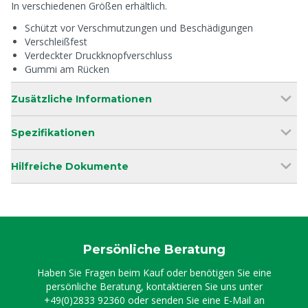
In verschiedenen Größen erhältlich.
Schützt vor Verschmutzungen und Beschädigungen
Verschleißfest
Verdeckter Druckknopfverschluss
Gummi am Rücken
Zusätzliche Informationen
Spezifikationen
Hilfreiche Dokumente
Persönliche Beratung
Haben Sie Fragen beim Kauf oder benötigen Sie eine
persönliche Beratung, kontaktieren Sie uns unter
+49(0)2833 92360
oder senden Sie eine E-Mail an