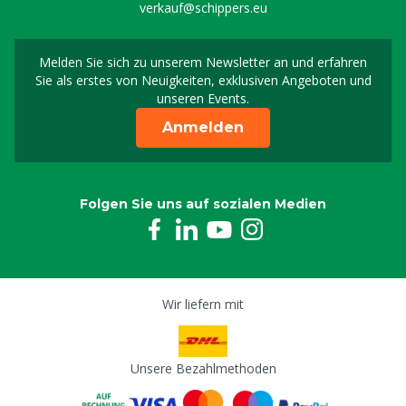
verkauf@schippers.eu
Melden Sie sich zu unserem Newsletter an und erfahren
Melden Sie sich für uns
Sie als erstes von Neuigkeiten, exklusiven Angeboten und
unseren Events.
Anmelden
Folgen Sie uns auf sozialen Medien
Wir liefern mit
Unsere Bezahlmethoden