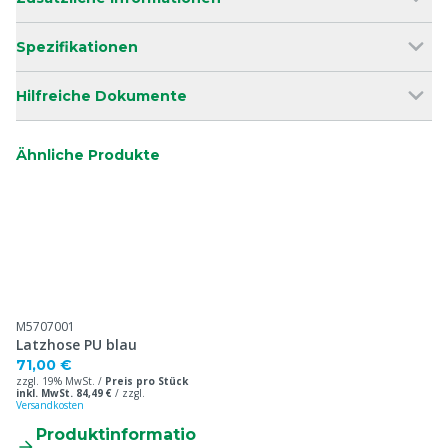
Spezifikationen
Hilfreiche Dokumente
Ähnliche Produkte
M5707001
Latzhose PU blau
71,00 €
zzgl. 19% MwSt. /
Preis pro Stück
inkl. MwSt. 84,49 €
/
zzgl.
Versandkosten
Produktinformatio