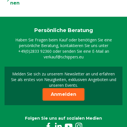
nen
Persönliche Beratung
Haben Sie Fragen beim Kauf oder benötigen Sie eine
persönliche Beratung, kontaktieren Sie uns unter
+49(0)2833 92360
oder senden Sie eine E-Mail an
verkauf@schippers.eu
Melden Sie sich zu unserem Newsletter an und erfahren
Melden Sie sich für uns
Sie als erstes von Neuigkeiten, exklusiven Angeboten und
unseren Events.
Anmelden
Folgen Sie uns auf sozialen Medien