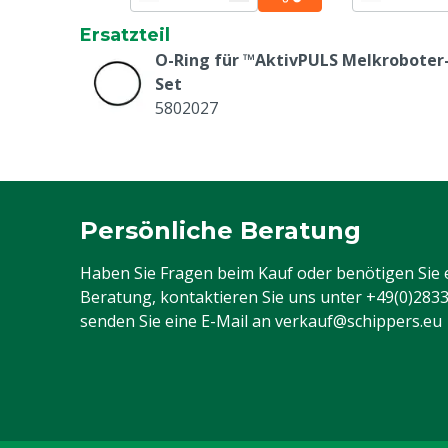
Ersatzteil
O-Ring für ™AktivPULS Melkroboter
Set
5802027
Persönliche Beratung
Haben Sie Fragen beim Kauf oder benötigen Sie 
Beratung, kontaktieren Sie uns unter
+49(0)283
senden Sie eine E-Mail an
verkauf@schippers.eu