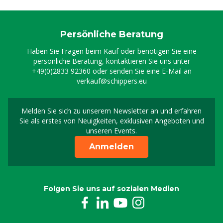
Persönliche Beratung
Haben Sie Fragen beim Kauf oder benötigen Sie eine
persönliche Beratung, kontaktieren Sie uns unter
+49(0)2833 92360
oder senden Sie eine E-Mail an
verkauf@schippers.eu
Melden Sie sich zu unserem Newsletter an und erfahren
Melden Sie sich für uns
Sie als erstes von Neuigkeiten, exklusiven Angeboten und
unseren Events.
Anmelden
Folgen Sie uns auf sozialen Medien