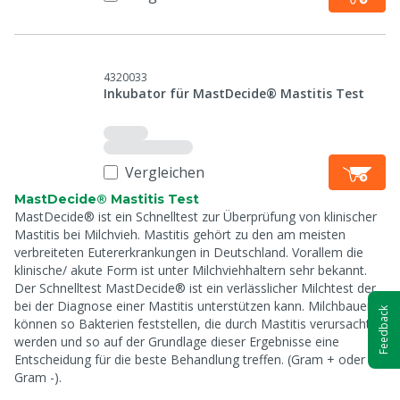
4320033
Inkubator für MastDecide® Mastitis Test
Vergleichen
MastDecide® Mastitis Test
MastDecide® ist ein Schnelltest zur Überprüfung von klinischer
Mastitis bei Milchvieh. Mastitis gehört zu den am meisten
verbreiteten Eutererkrankungen in Deutschland. Vorallem die
klinische/ akute Form ist unter Milchviehhaltern sehr bekannt.
Der Schnelltest MastDecide® ist ein verlässlicher Milchtest der
bei der Diagnose einer Mastitis unterstützen kann. Milchbauern
Feedback
können so Bakterien feststellen, die durch Mastitis verursacht
werden und so auf der Grundlage dieser Ergebnisse eine
Entscheidung für die beste Behandlung treffen. (Gram + oder
Gram -).