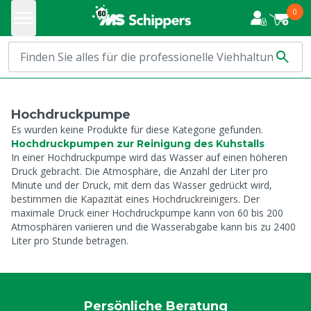
0
Hochdruckpumpe
Es wurden keine Produkte für diese Kategorie gefunden.
Hochdruckpumpen zur Reinigung des Kuhstalls
In einer Hochdruckpumpe wird das Wasser auf einen höheren
Druck gebracht. Die Atmosphäre, die Anzahl der Liter pro
Minute und der Druck, mit dem das Wasser gedrückt wird,
bestimmen die Kapazität eines Hochdruckreinigers. Der
maximale Druck einer Hochdruckpumpe kann von 60 bis 200
Atmosphären variieren und die Wasserabgabe kann bis zu 2400
Liter pro Stunde betragen.
Persönliche Beratung