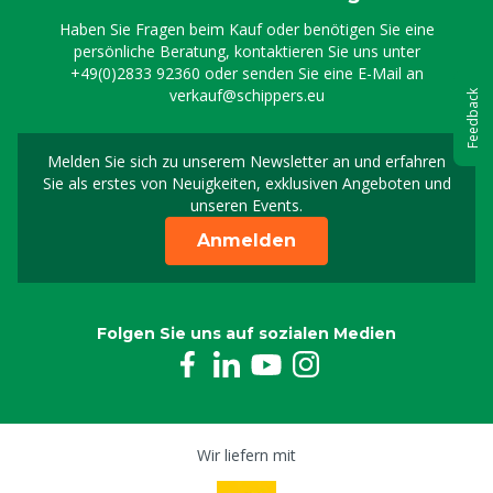
Haben Sie Fragen beim Kauf oder benötigen Sie eine
persönliche Beratung, kontaktieren Sie uns unter
+49(0)2833 92360
oder senden Sie eine E-Mail an
verkauf@schippers.eu
Feedback
Melden Sie sich zu unserem Newsletter an und erfahren
Melden Sie sich für uns
Sie als erstes von Neuigkeiten, exklusiven Angeboten und
unseren Events.
Anmelden
Folgen Sie uns auf sozialen Medien
Wir liefern mit