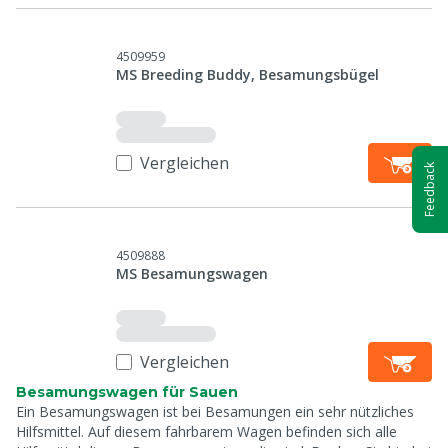
4509959
MS Breeding Buddy, Besamungsbügel
Vergleichen
Feedback
4509888
MS Besamungswagen
Vergleichen
Besamungswagen für Sauen
Ein Besamungswagen ist bei Besamungen ein sehr nützliches
Hilfsmittel. Auf diesem fahrbarem Wagen befinden sich alle