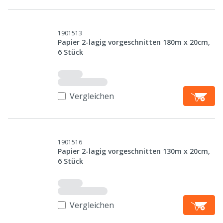
1901513
Papier 2-lagig vorgeschnitten 180m x 20cm,
6 Stück
Vergleichen
1901516
Papier 2-lagig vorgeschnitten 130m x 20cm,
6 Stück
Vergleichen