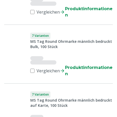
Produktinformatione
Vergleichen
n
7 Varianten
MS Tag Round Ohrmarke männlich bedruckt
Bulk, 100 Stück
Produktinformatione
Vergleichen
n
7 Varianten
MS Tag Round Ohrmarke männlich bedruckt
auf Karte, 100 Stück