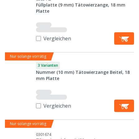
Füllplatte (9 mm) Tätowierzange, 18 mm
Platte
Vergleichen
Nur solange vorrätig
3 Varianten
Nummer (10 mm) Tätowierzange Beitel, 18
mm Platte
Vergleichen
Nur solange vorrätig
0301674