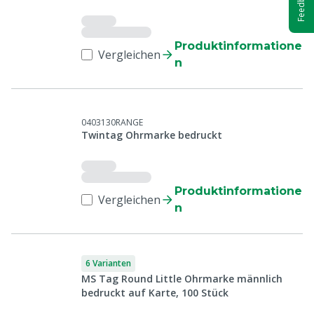
Feedback
Produktinformatione
Vergleichen
n
0403130RANGE
Twintag Ohrmarke bedruckt
Produktinformatione
Vergleichen
n
6 Varianten
MS Tag Round Little Ohrmarke männlich
bedruckt auf Karte, 100 Stück