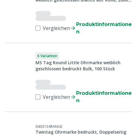
Stück
Produktinformatione
Vergleichen
n
6 Varianten
MS Tag Round Little Ohrmarke weiblich
geschlossen bedruckt Bulk, 100 Stück
Produktinformatione
Vergleichen
n
0403134RANGE
Twintag Ohrmarke bedruckt, Doppelseitig