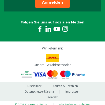
Anmelden
Folgen Sie uns auf sozialen Medien
Wir liefern mit
Unsere Bezahlmethoden
Disclaimer
Kaufen & Bezahlen
Datenschutzerklärung
Impressum
Kontakt
© 2026 Schippers GmbH
Alle Rechte vorbehalten