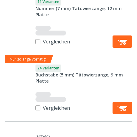
11 Varianten
Nummer (7 mm) Tätowierzange, 12 mm
Platte
Vergleichen
Nur solange vorrätig
24 Varianten
Buchstabe (5 mm) Tätowierzange, 9 mm
Platte
Vergleichen
0305442