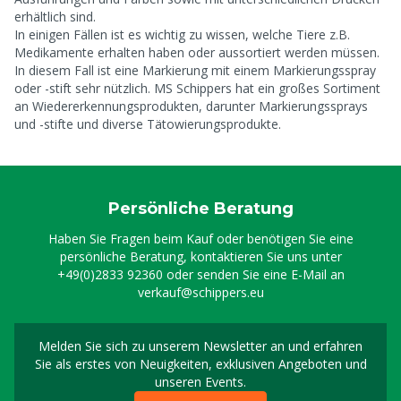
erhältlich sind.
In einigen Fällen ist es wichtig zu wissen, welche Tiere z.B.
Medikamente erhalten haben oder aussortiert werden müssen.
In diesem Fall ist eine Markierung mit einem Markierungsspray
oder -stift sehr nützlich. MS Schippers hat ein großes Sortiment
an Wiedererkennungsprodukten, darunter Markierungssprays
und -stifte und diverse Tätowierungsprodukte.
Persönliche Beratung
Haben Sie Fragen beim Kauf oder benötigen Sie eine
persönliche Beratung, kontaktieren Sie uns unter
+49(0)2833 92360
oder senden Sie eine E-Mail an
verkauf@schippers.eu
Melden Sie sich zu unserem Newsletter an und erfahren
Melden Sie sich für uns
Sie als erstes von Neuigkeiten, exklusiven Angeboten und
unseren Events.