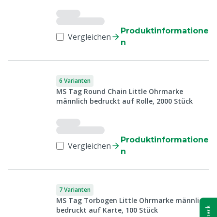
Produktinformatione
Vergleichen
n
6 Varianten
MS Tag Round Chain Little Ohrmarke
männlich bedruckt auf Rolle, 2000 Stück
Produktinformatione
Vergleichen
n
7 Varianten
MS Tag Torbogen Little Ohrmarke männlich
bedruckt auf Karte, 100 Stück