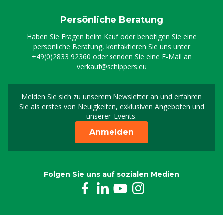
Persönliche Beratung
Haben Sie Fragen beim Kauf oder benötigen Sie eine
persönliche Beratung, kontaktieren Sie uns unter
+49(0)2833 92360
oder senden Sie eine E-Mail an
verkauf@schippers.eu
Melden Sie sich zu unserem Newsletter an und erfahren
Melden Sie sich für uns
Sie als erstes von Neuigkeiten, exklusiven Angeboten und
unseren Events.
Anmelden
Folgen Sie uns auf sozialen Medien