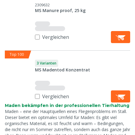
2309632
MS Manure proof, 25 kg
Vergleichen
Top 100
3 Varianten
MS Madentod Konzentrat
Vergleichen
Maden bekämpfen in der professionellen Tierhaltung
Maden – eine der Hauptquellen eines Fliegenproblems im Stall.
Dieser bietet ein optimales Umfeld für Maden: Es gibt viel
organisches Material, es ist feucht und warm – Bedingungen,
die nicht nur im Sommer zutreffen, sondern auch das ganze Jahr