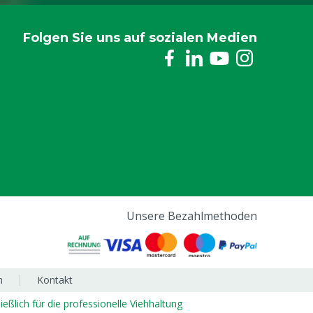
Folgen Sie uns auf sozialen Medien
Unsere Bezahlmethoden
m
Kontakt
ließlich für die professionelle Viehhaltung