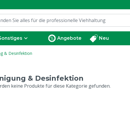
Sonstiges
Angebote
Neu
ng & Desinfektion
nigung & Desinfektion
rden keine Produkte für diese Kategorie gefunden.