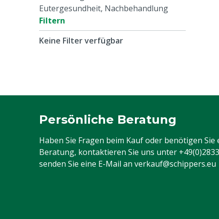
Eutergesundheit, Nachbehandlung
Filtern
Keine Filter verfügbar
Persönliche Beratung
Haben Sie Fragen beim Kauf oder benötigen Sie 
Beratung, kontaktieren Sie uns unter
+49(0)283
senden Sie eine E-Mail an
verkauf@schippers.eu