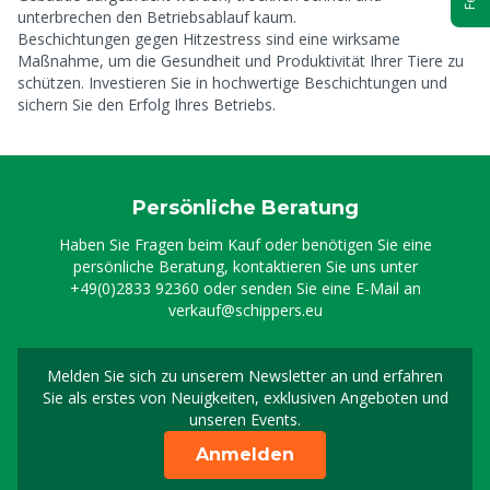
unterbrechen den Betriebsablauf kaum.
Beschichtungen gegen Hitzestress sind eine wirksame
Maßnahme, um die Gesundheit und Produktivität Ihrer Tiere zu
schützen. Investieren Sie in hochwertige Beschichtungen und
sichern Sie den Erfolg Ihres Betriebs.
Persönliche Beratung
Haben Sie Fragen beim Kauf oder benötigen Sie eine
persönliche Beratung, kontaktieren Sie uns unter
+49(0)2833 92360
oder senden Sie eine E-Mail an
verkauf@schippers.eu
Melden Sie sich zu unserem Newsletter an und erfahren
Melden Sie sich für uns
Sie als erstes von Neuigkeiten, exklusiven Angeboten und
unseren Events.
Anmelden