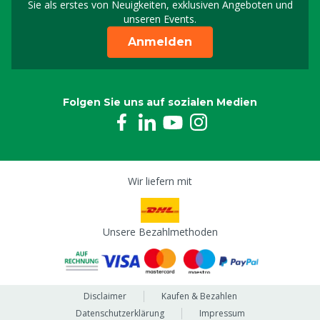
Sie als erstes von Neuigkeiten, exklusiven Angeboten und
unseren Events.
Anmelden
Folgen Sie uns auf sozialen Medien
Wir liefern mit
Unsere Bezahlmethoden
Disclaimer
Kaufen & Bezahlen
Datenschutzerklärung
Impressum