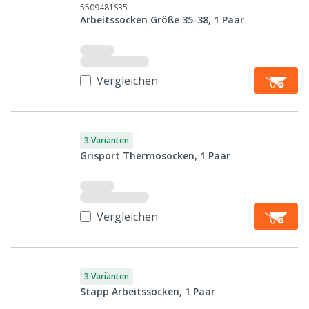
5509481S35
Arbeitssocken Größe 35-38, 1 Paar
Vergleichen
3 Varianten
Grisport Thermosocken, 1 Paar
Vergleichen
3 Varianten
Stapp Arbeitssocken, 1 Paar