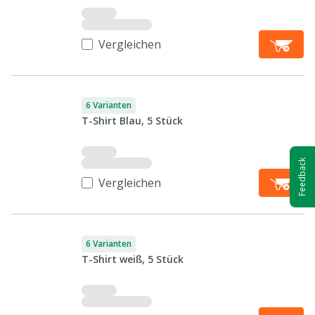
Vergleichen
6 Varianten
T-Shirt Blau, 5 Stück
Feedback
Vergleichen
6 Varianten
T-Shirt weiß, 5 Stück