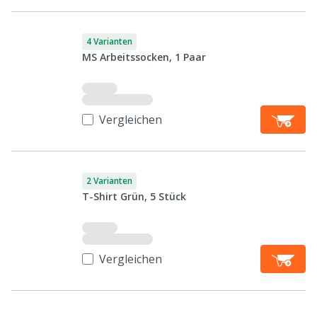
4 Varianten
MS Arbeitssocken, 1 Paar
Vergleichen
2 Varianten
T-Shirt Grün, 5 Stück
Vergleichen