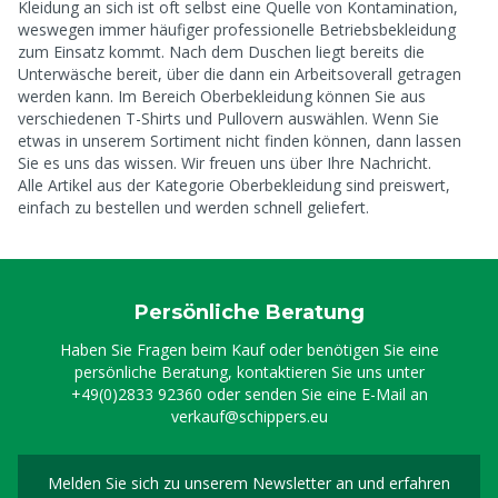
Kleidung an sich ist oft selbst eine Quelle von Kontamination,
weswegen immer häufiger professionelle Betriebsbekleidung
zum Einsatz kommt. Nach dem Duschen liegt bereits die
Unterwäsche bereit, über die dann ein Arbeitsoverall getragen
werden kann. Im Bereich Oberbekleidung können Sie aus
verschiedenen T-Shirts und Pullovern auswählen. Wenn Sie
etwas in unserem Sortiment nicht finden können, dann lassen
Sie es uns das wissen. Wir freuen uns über Ihre Nachricht.
Alle Artikel aus der Kategorie Oberbekleidung sind preiswert,
einfach zu bestellen und werden schnell geliefert.
Persönliche Beratung
Haben Sie Fragen beim Kauf oder benötigen Sie eine
persönliche Beratung, kontaktieren Sie uns unter
+49(0)2833 92360
oder senden Sie eine E-Mail an
verkauf@schippers.eu
Melden Sie sich zu unserem Newsletter an und erfahren
Melden Sie sich für uns