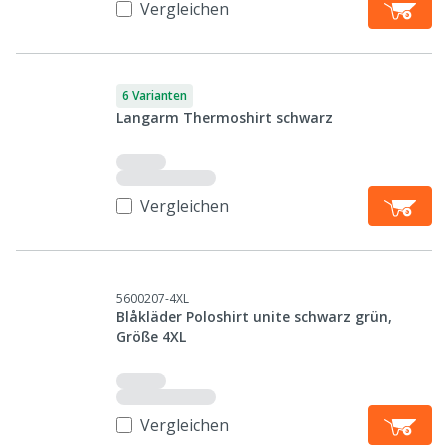
Vergleichen
6 Varianten
Langarm Thermoshirt schwarz
Vergleichen
5600207-4XL
Blåkläder Poloshirt unite schwarz grün,
Größe 4XL
Vergleichen