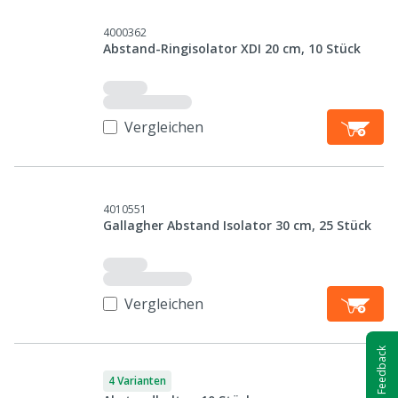
4000362
Abstand-Ringisolator XDI 20 cm, 10 Stück
Vergleichen
4010551
Gallagher Abstand Isolator 30 cm, 25 Stück
Vergleichen
Feedback
4 Varianten