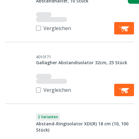
Abstandhalter, 10 Stück
Vergleichen
4010171
Gallagher Abstandisolator 32cm, 25 Stück
Vergleichen
2 Varianten
Abstand-Ringisolator XDI(R) 18 cm (10, 100
Stück)