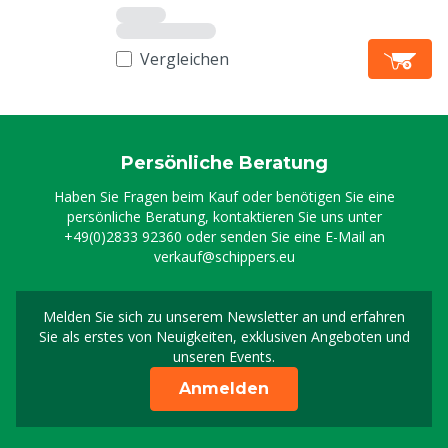
Vergleichen
Persönliche Beratung
Haben Sie Fragen beim Kauf oder benötigen Sie eine
persönliche Beratung, kontaktieren Sie uns unter
+49(0)2833 92360
oder senden Sie eine E-Mail an
verkauf@schippers.eu
Melden Sie sich zu unserem Newsletter an und erfahren
Melden Sie sich für uns
Sie als erstes von Neuigkeiten, exklusiven Angeboten und
unseren Events.
Anmelden