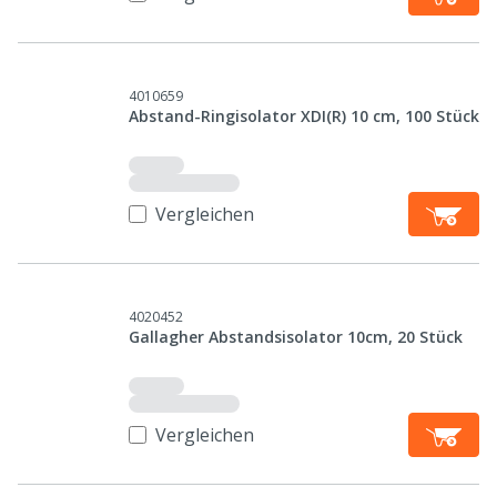
4010659
Abstand-Ringisolator XDI(R) 10 cm, 100 Stück
Vergleichen
4020452
Gallagher Abstandsisolator 10cm, 20 Stück
Vergleichen