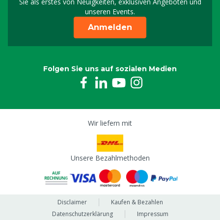
Sie als erstes von Neuigkeiten, exklusiven Angeboten und
unseren Events.
Anmelden
Folgen Sie uns auf sozialen Medien
Wir liefern mit
Unsere Bezahlmethoden
Disclaimer
Kaufen & Bezahlen
Datenschutzerklärung
Impressum