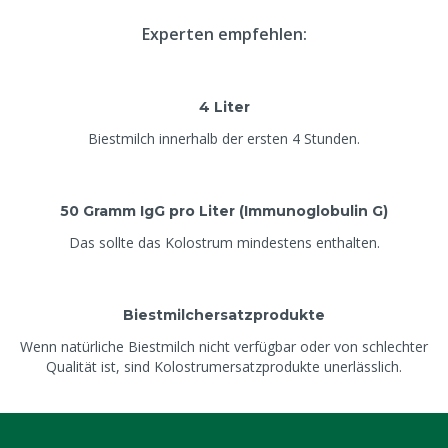
Experten empfehlen:
4 Liter
Biestmilch innerhalb der ersten 4 Stunden.
50 Gramm IgG pro Liter (Immunoglobulin G)
Das sollte das Kolostrum mindestens enthalten.
Biestmilchersatzprodukte
Wenn natürliche Biestmilch nicht verfügbar oder von schlechter
Qualität ist, sind Kolostrumersatzprodukte unerlässlich.