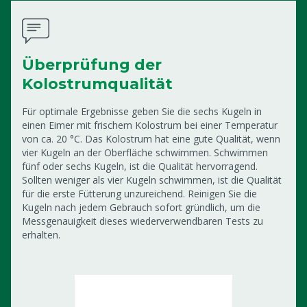
Überprüfung der
Kolostrumqualität
Für optimale Ergebnisse geben Sie die sechs Kugeln in
einen Eimer mit frischem Kolostrum bei einer Temperatur
von ca. 20 °C. Das Kolostrum hat eine gute Qualität, wenn
vier Kugeln an der Oberfläche schwimmen. Schwimmen
fünf oder sechs Kugeln, ist die Qualität hervorragend.
Sollten weniger als vier Kugeln schwimmen, ist die Qualität
für die erste Fütterung unzureichend. Reinigen Sie die
Kugeln nach jedem Gebrauch sofort gründlich, um die
Messgenauigkeit dieses wiederverwendbaren Tests zu
erhalten.