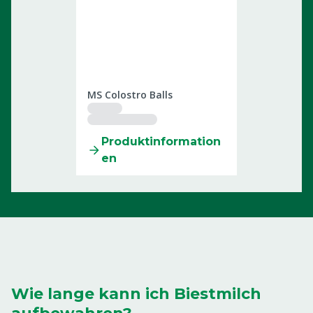
3705010
MS Colostro Balls
Produktinformation
en
Wie lange kann ich Biestmilch