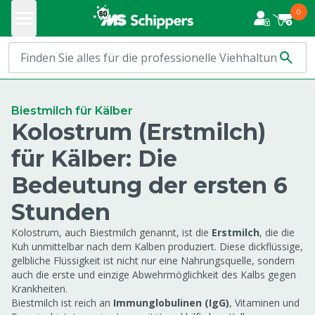
0
Biestmilch für Kälber
Kolostrum (Erstmilch)
für Kälber: Die
Bedeutung der ersten 6
Stunden
Kolostrum, auch Biestmilch genannt, ist die
Erstmilch
, die die
Kuh unmittelbar nach dem Kalben produziert. Diese dickflüssige,
gelbliche Flüssigkeit ist nicht nur eine Nahrungsquelle, sondern
auch die erste und einzige Abwehrmöglichkeit des Kalbs gegen
Krankheiten.
Biestmilch ist reich an
Immunglobulinen (IgG)
, Vitaminen und