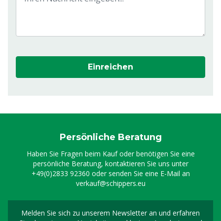
Einreichen
Persönliche Beratung
Haben Sie Fragen beim Kauf oder benötigen Sie eine
persönliche Beratung, kontaktieren Sie uns unter
+49(0)2833 92360
oder senden Sie eine E-Mail an
verkauf@schippers.eu
Melden Sie sich zu unserem Newsletter an und erfahren
Melden Sie sich für uns