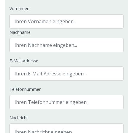
Vornamen
Nachname
E-Mail-Adresse
Telefonnummer
Nachricht