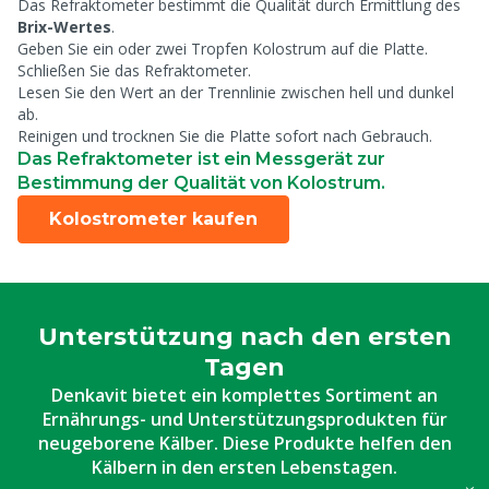
Das Refraktometer bestimmt die Qualität durch Ermittlung des
Brix-Wertes
.
Geben Sie ein oder zwei Tropfen Kolostrum auf die Platte.
Schließen Sie das Refraktometer.
Lesen Sie den Wert an der Trennlinie zwischen hell und dunkel
ab.
Reinigen und trocknen Sie die Platte sofort nach Gebrauch.
Das Refraktometer ist ein Messgerät zur
Bestimmung der Qualität von Kolostrum.
Kolostrometer kaufen
Unterstützung nach den ersten
Tagen
Denkavit bietet ein komplettes Sortiment an
Ernährungs- und Unterstützungsprodukten für
neugeborene Kälber. Diese Produkte helfen den
Kälbern in den ersten Lebenstagen.