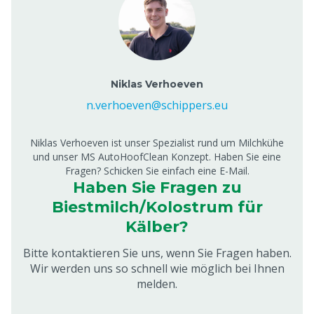
Niklas Verhoeven
n.verhoeven@schippers.eu
Niklas Verhoeven ist unser Spezialist rund um Milchkühe
und unser MS AutoHoofClean Konzept. Haben Sie eine
Fragen? Schicken Sie einfach eine E-Mail.
Haben Sie Fragen zu
Biestmilch/Kolostrum für
Kälber?
Bitte kontaktieren Sie uns, wenn Sie Fragen haben.
Wir werden uns so schnell wie möglich bei Ihnen
melden.