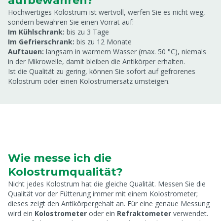
aufbewahren?
Hochwertiges Kolostrum ist wertvoll, werfen Sie es nicht weg,
sondern bewahren Sie einen Vorrat auf:
Im Kühlschrank:
bis zu 3 Tage
Im Gefrierschrank:
bis zu 12 Monate
Auftauen:
langsam in warmem Wasser (max. 50 °C), niemals
in der Mikrowelle, damit bleiben die Antikörper erhalten.
Ist die Qualität zu gering, können Sie sofort auf gefrorenes
Kolostrum oder einen Kolostrumersatz umsteigen.
Wie messe ich die
Kolostrumqualität?
Nicht jedes Kolostrum hat die gleiche Qualität. Messen Sie die
Qualität vor der Fütterung immer mit einem Kolostrometer;
dieses zeigt den Antikörpergehalt an. Für eine genaue Messung
wird ein
Kolostrometer
oder ein
Refraktometer
verwendet.