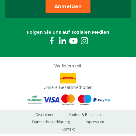
Anmelden
Folgen Sie uns auf sozialen Medien
Wir liefern mit
Unsere Bezahlmethoden
Disclaimer
Kaufen & Bezahlen
Datenschutzerklärung
Impressum
Kontakt