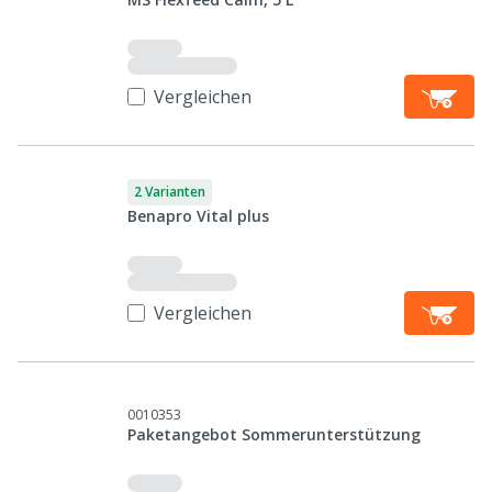
Vergleichen
2 Varianten
Benapro Vital plus
Vergleichen
0010353
Paketangebot Sommerunterstützung