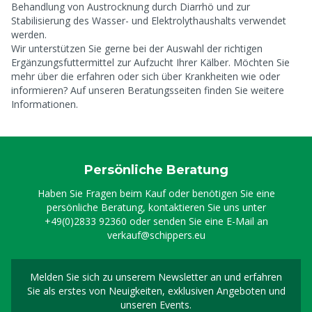
Behandlung von Austrocknung durch Diarrhö und zur
Stabilisierung des Wasser- und Elektrolythaushalts verwendet
werden.
Wir unterstützen Sie gerne bei der Auswahl der richtigen
Ergänzungsfuttermittel zur Aufzucht Ihrer Kälber. Möchten Sie
mehr über die
erfahren oder sich über Krankheiten wie
oder
informieren? Auf unseren Beratungsseiten finden Sie weitere
Informationen.
Persönliche Beratung
Haben Sie Fragen beim Kauf oder benötigen Sie eine
persönliche Beratung, kontaktieren Sie uns unter
+49(0)2833 92360
oder senden Sie eine E-Mail an
verkauf@schippers.eu
Melden Sie sich zu unserem Newsletter an und erfahren
Melden Sie sich für uns
Sie als erstes von Neuigkeiten, exklusiven Angeboten und
unseren Events.