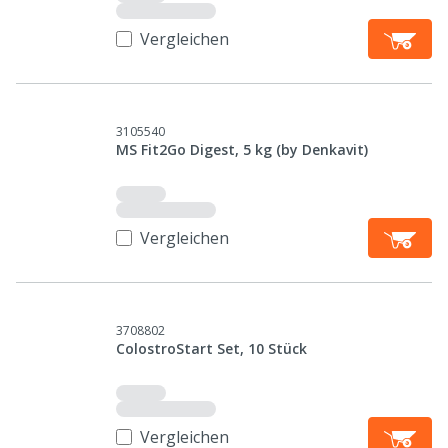
Vergleichen
3105540
MS Fit2Go Digest, 5 kg (by Denkavit)
Vergleichen
3708802
ColostroStart Set, 10 Stück
Vergleichen