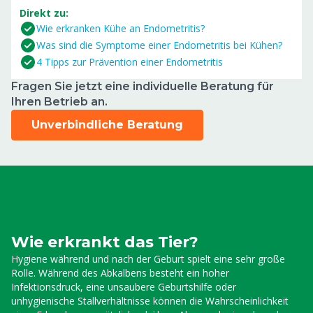
Direkt zu:
Wie erkranken Kühe an Endometritis?
Was sind die Symptome einer Endometritis bei Kühen?
4 Tipps zur Prävention einer Endometritis
Fragen Sie jetzt eine individuelle Beratung für
Ihren Betrieb an.
Unverbindliche Beratung
Wie erkrankt das Tier?
Hygiene während und nach der Geburt spielt eine sehr große
Rolle. Während des Abkalbens besteht ein hoher
Infektionsdruck, eine unsaubere Geburtshilfe oder
unhygienische Stallverhältnisse können die Wahrscheinlichkeit