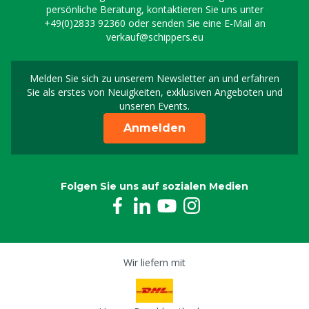
persönliche Beratung, kontaktieren Sie uns unter
+49(0)2833 92360
oder senden Sie eine E-Mail an
verkauf@schippers.eu
Melden Sie sich zu unserem Newsletter an und erfahren
Melden Sie sich für uns
Sie als erstes von Neuigkeiten, exklusiven Angeboten und
unseren Events.
Anmelden
Folgen Sie uns auf sozialen Medien
Wir liefern mit