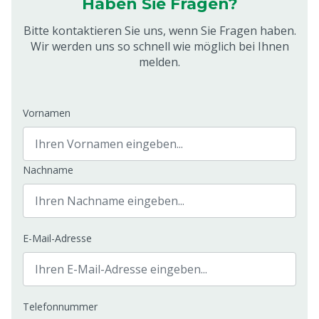
Haben Sie Fragen?
Bitte kontaktieren Sie uns, wenn Sie Fragen haben.
Wir werden uns so schnell wie möglich bei Ihnen
melden.
Vornamen
Nachname
E-Mail-Adresse
Telefonnummer