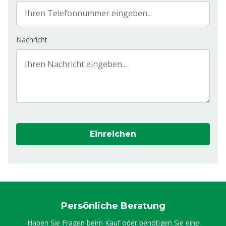
Nachricht
Einreichen
Persönliche Beratung
Haben Sie Fragen beim Kauf oder benötigen Sie eine