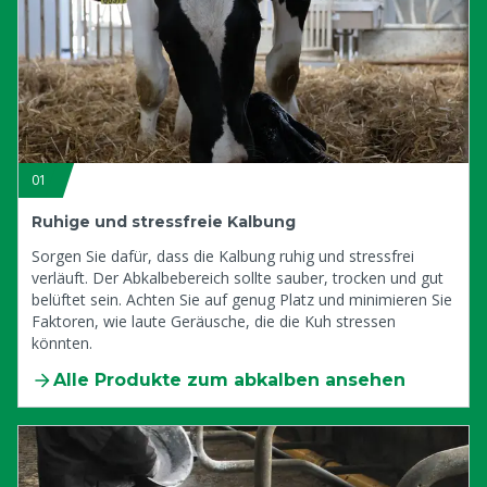
01
Ruhige und stressfreie Kalbung
Sorgen Sie dafür, dass die Kalbung ruhig und stressfrei
verläuft. Der Abkalbebereich sollte sauber, trocken und gut
belüftet sein. Achten Sie auf genug Platz und minimieren Sie
Faktoren, wie laute Geräusche, die die Kuh stressen
könnten.
Alle Produkte zum abkalben ansehen