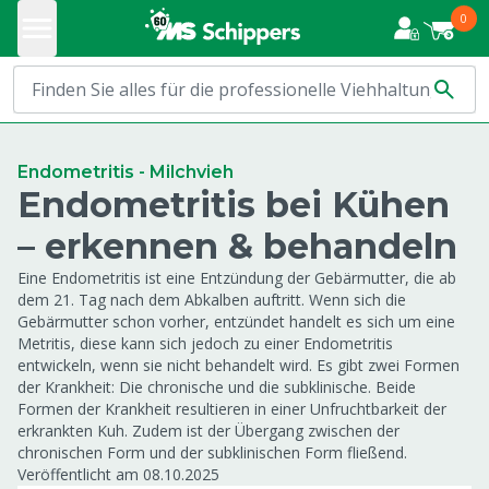
0
Endometritis - Milchvieh
Endometritis bei Kühen
– erkennen & behandeln
Eine Endometritis ist eine Entzündung der Gebärmutter, die ab
dem 21. Tag nach dem Abkalben auftritt. Wenn sich die
Gebärmutter schon vorher, entzündet handelt es sich um eine
Metritis, diese kann sich jedoch zu einer Endometritis
entwickeln, wenn sie nicht behandelt wird. Es gibt zwei Formen
der Krankheit: Die chronische und die subklinische. Beide
Formen der Krankheit resultieren in einer Unfruchtbarkeit der
erkrankten Kuh. Zudem ist der Übergang zwischen der
chronischen Form und der subklinischen Form fließend.
Veröffentlicht am 08.10.2025