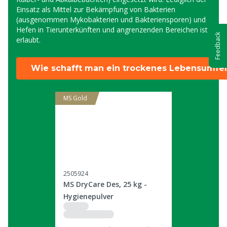
Einsatz als Mittel zur Bekämpfung von Bakterien
(ausgenommen Mykobakterien und Bakteriensporen) und
Hefen in Tierunterkünften und angrenzenden Bereichen ist
Feedback
erlaubt.
Wie schafft man ein trockenes Lebensumfe
MS Gold
2505924
MS DryCare Des, 25 kg -
Hygienepulver