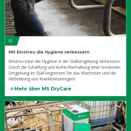
02
Mit Einstreu die Hygiene verbessern
Einstreu kann die Hygiene in der Stallumgebung verbessern.
Durch die Schaffung und Aufrechterhaltung einer trockenen
Umgebung im Stall begrenzen Sie das Wachstum und die
Verbreitung von Krankheitserregern
Mehr über MS DryCare