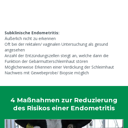
Subklinische Endometritis:
Äußerlich nicht zu erkennen
Oft bei der rektalen/ vaginalen Untersuchung als gesund
angesehen
Anzahl der Entzündungszellen steigt an, welche dann die
Funktion der Gebärmutterschleimhaut stören
Möglicherweise Erkennen einer Verdickung der Schleimhaut
Nachweis mit Gewebeprobe/ Biopsie möglich
4 Maßnahmen zur Reduzierung
des Risikos einer Endometritis