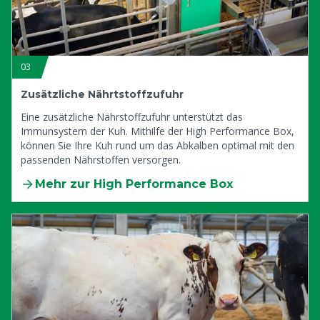
03
Zusätzliche Nährtstoffzufuhr
Eine zusätzliche Nährstoffzufuhr unterstützt das
Immunsystem der Kuh. Mithilfe der High Performance Box,
können Sie Ihre Kuh rund um das Abkalben optimal mit den
passenden Nährstoffen versorgen.
Mehr zur High Performance Box