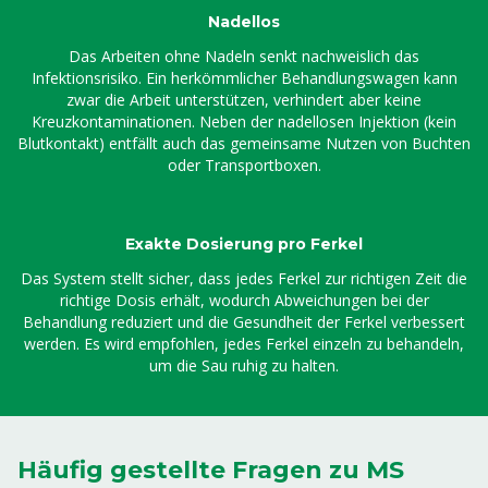
Nadellos
Das Arbeiten ohne Nadeln senkt nachweislich das
Infektionsrisiko. Ein herkömmlicher Behandlungswagen kann
zwar die Arbeit unterstützen, verhindert aber keine
Kreuzkontaminationen. Neben der nadellosen Injektion (kein
Blutkontakt) entfällt auch das gemeinsame Nutzen von Buchten
oder Transportboxen.
Exakte Dosierung pro Ferkel
Das System stellt sicher, dass jedes Ferkel zur richtigen Zeit die
richtige Dosis erhält, wodurch Abweichungen bei der
Behandlung reduziert und die Gesundheit der Ferkel verbessert
werden. Es wird empfohlen, jedes Ferkel einzeln zu behandeln,
um die Sau ruhig zu halten.
Häufig gestellte Fragen zu MS