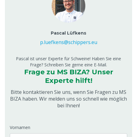
Pascal Lüfkens
p.luefkens@schippers.eu
Pascal ist unser Experte für Schweine! Haben Sie eine
Frage? Schreiben Sie gerne eine E-Mail.
Frage zu MS BIZA? Unser
Experte hilft!
Bitte kontaktieren Sie uns, wenn Sie Fragen zu MS
BIZA haben. Wir melden uns so schnell wie möglich
bei Ihnen!
Vornamen