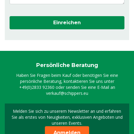
Einreichen
Persönliche Beratung
Haben Sie Fragen beim Kauf oder benötigen Sie eine
persönliche Beratung, kontaktieren Sie uns unter
+49(0)2833 92360
oder senden Sie eine E-Mail an
verkauf@schippers.eu
Melden Sie sich zu unserem Newsletter an und erfahren
Melden Sie sich für uns
Sie als erstes von Neuigkeiten, exklusiven Angeboten und
unseren Events.
Anmelden