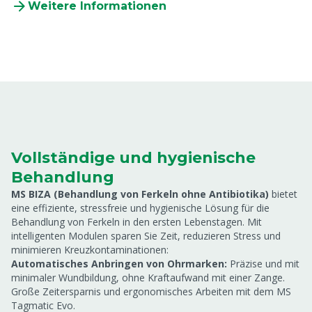
Weitere Informationen
Vollständige und hygienische
Behandlung
MS BIZA (Behandlung von Ferkeln ohne Antibiotika)
bietet
eine effiziente, stressfreie und hygienische Lösung für die
Behandlung von Ferkeln in den ersten Lebenstagen. Mit
intelligenten Modulen sparen Sie Zeit, reduzieren Stress und
minimieren Kreuzkontaminationen:
Automatisches Anbringen von Ohrmarken:
Präzise und mit
minimaler Wundbildung, ohne Kraftaufwand mit einer Zange.
Große Zeitersparnis und ergonomisches Arbeiten mit dem MS
Tagmatic Evo.