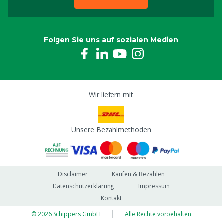
Folgen Sie uns auf sozialen Medien
Wir liefern mit
Unsere Bezahlmethoden
Disclaimer
Kaufen & Bezahlen
Datenschutzerklärung
Impressum
Kontakt
© 2026 Schippers GmbH
Alle Rechte vorbehalten