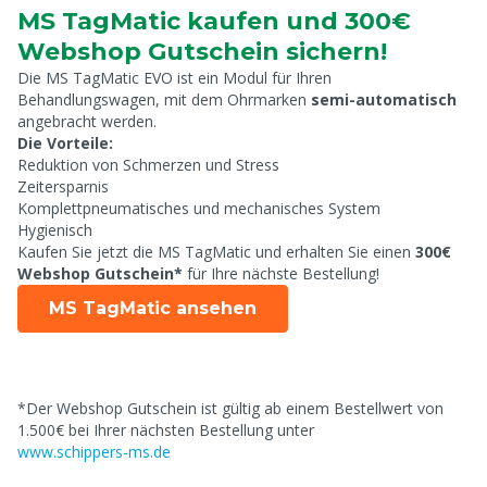
MS TagMatic kaufen und 300€
Webshop Gutschein sichern!
Die MS TagMatic EVO ist ein Modul für Ihren
Behandlungswagen, mit dem Ohrmarken
semi-automatisch
angebracht werden.
Die Vorteile:
Reduktion von Schmerzen und Stress
Zeitersparnis
Komplettpneumatisches und mechanisches System
Hygienisch
Kaufen Sie jetzt die MS TagMatic und erhalten Sie einen
300€
Webshop Gutschein*
für Ihre nächste Bestellung!
MS TagMatic ansehen
*Der Webshop Gutschein ist gültig ab einem Bestellwert von
1.500€ bei Ihrer nächsten Bestellung unter
www.schippers-ms.de