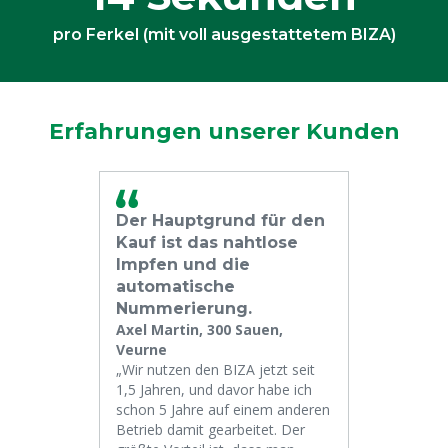
pro Ferkel (mit voll ausgestattetem BIZA)
Erfahrungen unserer Kunden
Der Hauptgrund für den
Kauf ist das nahtlose
Impfen und die
automatische
Nummerierung.
Axel Martin, 300 Sauen,
Veurne
„Wir nutzen den BIZA jetzt seit
1,5 Jahren, und davor habe ich
schon 5 Jahre auf einem anderen
Betrieb damit gearbeitet. Der