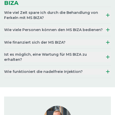
BIZA
Wie viel Zeit spare ich durch die Behandlung von
Ferkeln mit MS BIZA?
Wie viele Personen können den MS BIZA bedienen?
Wie finanziert sich der MS BIZA?
Ist es möglich, eine Wartung für MS BIZA zu
erhalten?
Wie funktioniert die nadelfreie Injektion?