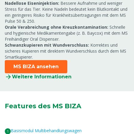
Nadellose Eiseninjektion:
Bessere Aufnahme und weniger
Stress für das Tier. Keine Nadeln bedeutet kein Blutkontakt und
ein geringeres Risiko für Krankheitsübertragungen mit dem MS
Pulse 50 & 250.
Orale Verabreichung ohne Kreuzkontamination:
Schnelle
und hygienische Medikamentengabe (z. B. Baycox) mit dem MS
Freihändiger Oral Dispenser.
Schwanzkupieren mit Wundverschluss:
Korrektes und
sicheres Kupieren mit direktem Wundverschluss durch dem MS
Smartkupierer.
MS BIZA ansehen
Weitere Informationen
Features des MS BIZA
Basismodul Multibehandlungswagen