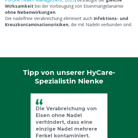
Wirksamkeit
bei der Vorbeugung von Eisenmangelanämie
ohne Nebenwirkungen
.
Die nadelfreie Verabreichung eliminiert auch
Infektions- und
Kreuzkontaminationsrisiken
, die mit Nadeln verbunden sind.
Tipp von unserer HyCare-
Spezialistin Nienke
Die Verabreichung von
Eisen ohne Nadel
verhindert, dass eine
einzige Nadel mehrere
Ferkel kontaminiert.