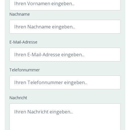
Nachname
E-Mail-Adresse
Telefonnummer
Nachricht