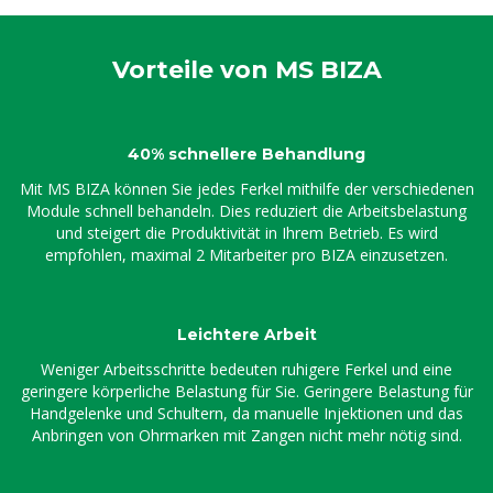
Vorteile von MS BIZA
40% schnellere Behandlung
Mit MS BIZA können Sie jedes Ferkel mithilfe der verschiedenen
Module schnell behandeln. Dies reduziert die Arbeitsbelastung
und steigert die Produktivität in Ihrem Betrieb. Es wird
empfohlen, maximal 2 Mitarbeiter pro BIZA einzusetzen.
Leichtere Arbeit
Weniger Arbeitsschritte bedeuten ruhigere Ferkel und eine
geringere körperliche Belastung für Sie. Geringere Belastung für
Handgelenke und Schultern, da manuelle Injektionen und das
Anbringen von Ohrmarken mit Zangen nicht mehr nötig sind.