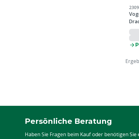
2309
Vog
Dra
P
Ergeb
Persönliche Beratung
Haben Sie Fragen beim Kauf oder benötigen Sie 