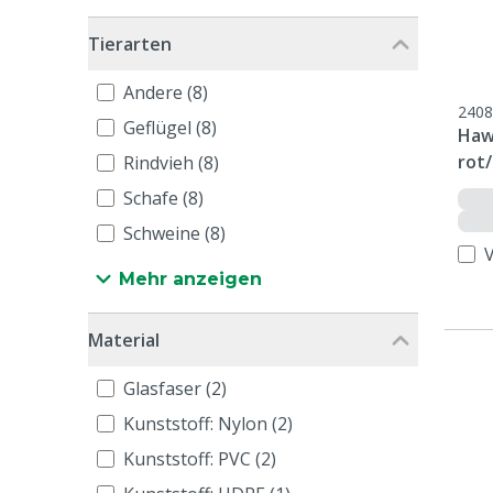
Tierarten
Andere (8)
2408
Geflügel (8)
Haw
rot
Rindvieh (8)
Schafe (8)
Schweine (8)
Mehr anzeigen
Material
Glasfaser (2)
Kunststoff: Nylon (2)
Kunststoff: PVC (2)