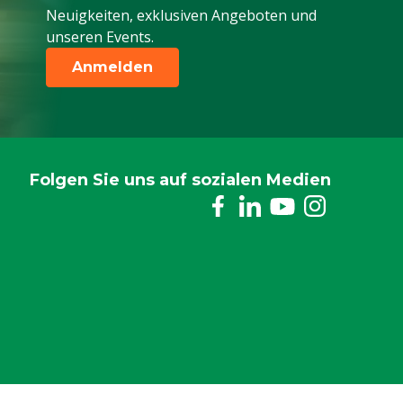
Neuigkeiten, exklusiven Angeboten und
unseren Events.
Anmelden
Folgen Sie uns auf sozialen Medien