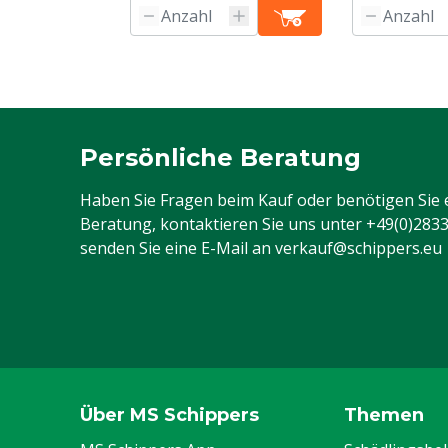
Persönliche Beratung
Haben Sie Fragen beim Kauf oder benötigen Sie 
Beratung, kontaktieren Sie uns unter
+49(0)283
senden Sie eine E-Mail an
verkauf@schippers.eu
Über MS Schippers
Themen