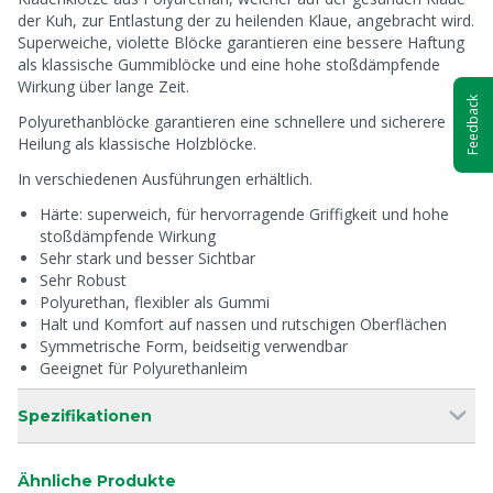
der Kuh, zur Entlastung der zu heilenden Klaue, angebracht wird.
Superweiche, violette Blöcke garantieren eine bessere Haftung
als klassische Gummiblöcke und eine hohe stoßdämpfende
Wirkung über lange Zeit.
Feedback
Polyurethanblöcke garantieren eine schnellere und sicherere
Heilung als klassische Holzblöcke.
In verschiedenen Ausführungen erhältlich.
Härte: superweich, für hervorragende Griffigkeit und hohe
stoßdämpfende Wirkung
Sehr stark und besser Sichtbar
Sehr Robust
Polyurethan, flexibler als Gummi
Halt und Komfort auf nassen und rutschigen Oberflächen
Symmetrische Form, beidseitig verwendbar
Geeignet für Polyurethanleim
Spezifikationen
Ähnliche Produkte