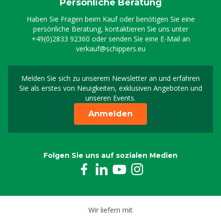
Persönliche Beratung
Haben Sie Fragen beim Kauf oder benötigen Sie eine
persönliche Beratung, kontaktieren Sie uns unter
+49(0)2833 92360
oder senden Sie eine E-Mail an
verkauf@schippers.eu
Melden Sie sich zu unserem Newsletter an und erfahren
Melden Sie sich für uns
Sie als erstes von Neuigkeiten, exklusiven Angeboten und
unseren Events.
Anmelden
Folgen Sie uns auf sozialen Medien
Wir liefern mit