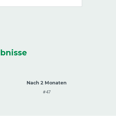
ebnisse
Nach 2 Monaten
#47