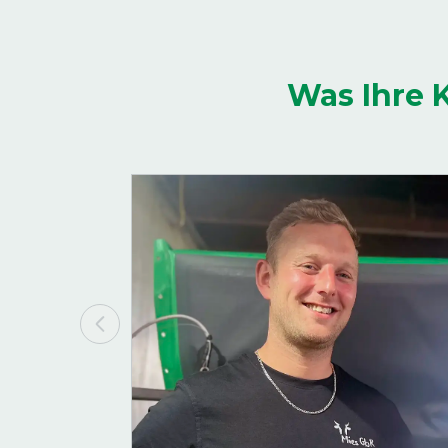
Was Ihre 