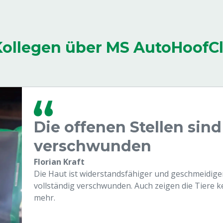
Kollegen über MS AutoHoofC
Die offenen Stellen sind
verschwunden
Florian Kraft
Die Haut ist widerstandsfähiger und geschmeidiger
vollständig verschwunden. Auch zeigen die Tiere
mehr.