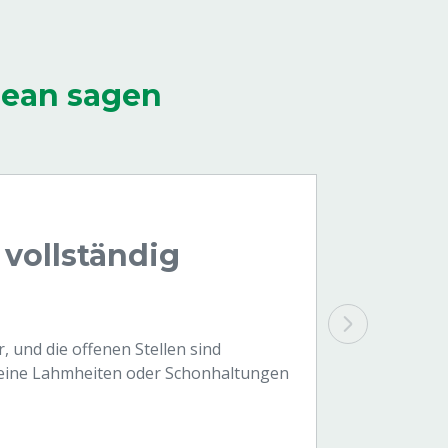
lean sagen
 vollständig
, und die offenen Stellen sind
 keine Lahmheiten oder Schonhaltungen