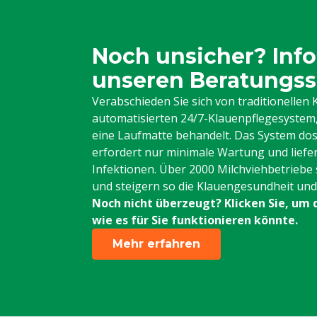
Noch unsicher? Info
unseren Beratungss
Verabschieden Sie sich von traditionelle
automatisierten 24/7-Klauenpflegesystem, 
eine Laufmatte behandelt. Das System dos
erfordert nur minimale Wartung und liefe
Infektionen. Über 2000 Milchviehbetriebe 
und steigern so die Klauengesundheit und d
Noch nicht überzeugt? Klicken Sie, um 
wie es für Sie funktionieren könnte.
Mehr erfahren