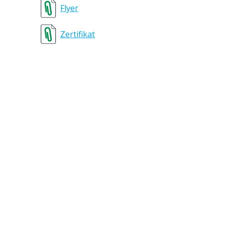
Flyer
Zertifikat