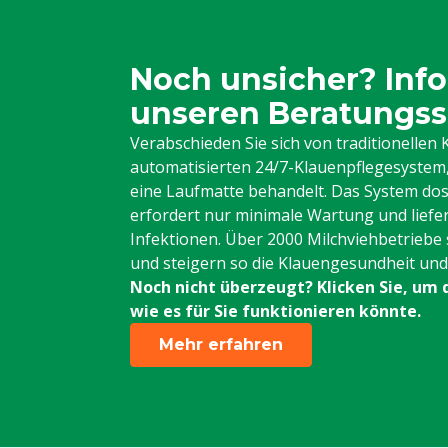
Noch unsicher? Info
unseren Beratungss
Verabschieden Sie sich von traditionelle
automatisierten 24/7-Klauenpflegesystem, 
eine Laufmatte behandelt. Das System dos
erfordert nur minimale Wartung und liefe
Infektionen. Über 2000 Milchviehbetriebe 
und steigern so die Klauengesundheit und d
Noch nicht überzeugt? Klicken Sie, um 
wie es für Sie funktionieren könnte.
Mehr erfahren