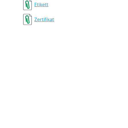
Etikett
Zertifikat