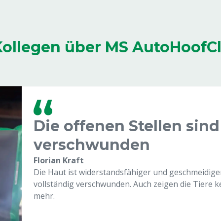
Kollegen über MS AutoHoofC
Die offenen Stellen sind
verschwunden
Florian Kraft
Die Haut ist widerstandsfähiger und geschmeidiger
vollständig verschwunden. Auch zeigen die Tiere
mehr.