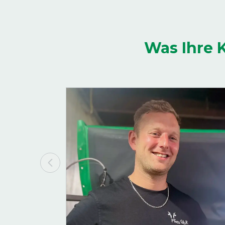
Was Ihre 