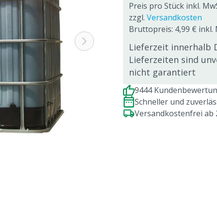
Preis pro Stück inkl. MwS
zzgl.
Versandkosten
Bruttopreis: 4,99 € inkl.
Lieferzeit innerhalb 
Lieferzeiten sind un
nicht garantiert
9444 Kundenbewertung
Schneller und zuverlä
Versandkostenfrei ab