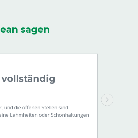
lean sagen
 vollständig
, und die offenen Stellen sind
 keine Lahmheiten oder Schonhaltungen