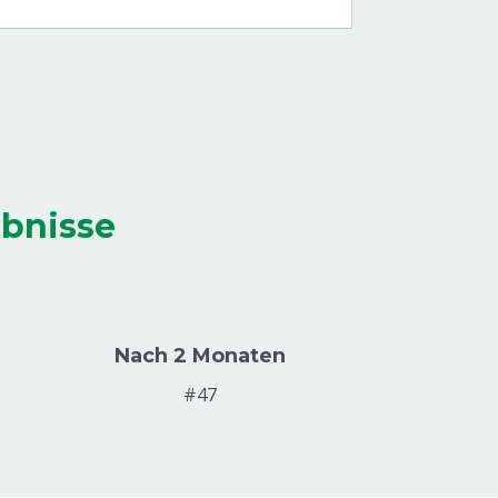
ebnisse
Nach 2 Monaten
#47