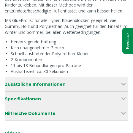
Rinder zu kleben. Mit dieser Methode wird der
entzündete/beschädigte Huf entlastet und kann besser heilen.
MS GluePro ist für alle Typen Klauenblöcken geeignet, wie
Gummi, Holz und Polyurethan. Auch geeignet für den Einsatz im
Winter und Sommer, bei allen Wetterbedingungen.
Feedback
Hervorragende Haftung
Kein unangenehmer Geruch
Schnell aushärtender Polyurethan-Kleber
2-Komponenten
11 bis 13 Behandlungen pro Patrone
Aushärtezeit: ca. 30 Sekunden
Zusätzliche Informationen
Spezifikationen
Hilfreiche Dokumente