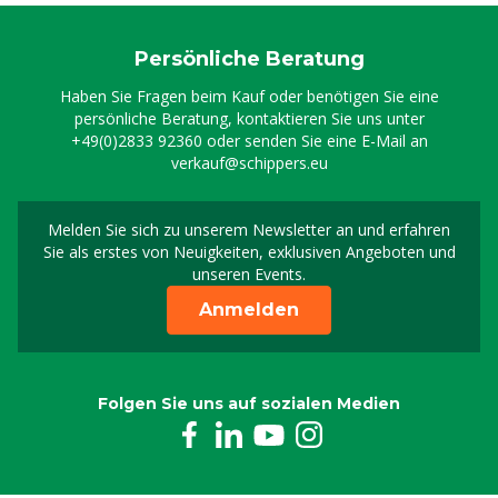
Persönliche Beratung
Haben Sie Fragen beim Kauf oder benötigen Sie eine
persönliche Beratung, kontaktieren Sie uns unter
+49(0)2833 92360
oder senden Sie eine E-Mail an
verkauf@schippers.eu
Melden Sie sich zu unserem Newsletter an und erfahren
Melden Sie sich für uns
Sie als erstes von Neuigkeiten, exklusiven Angeboten und
unseren Events.
Anmelden
Folgen Sie uns auf sozialen Medien