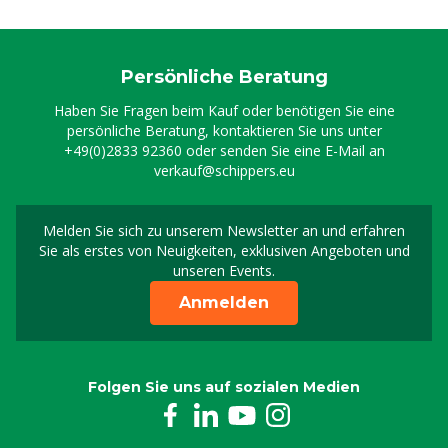
Persönliche Beratung
Haben Sie Fragen beim Kauf oder benötigen Sie eine
persönliche Beratung, kontaktieren Sie uns unter
+49(0)2833 92360
oder senden Sie eine E-Mail an
verkauf@schippers.eu
Melden Sie sich zu unserem Newsletter an und erfahren
Melden Sie sich für uns
Sie als erstes von Neuigkeiten, exklusiven Angeboten und
unseren Events.
Anmelden
Folgen Sie uns auf sozialen Medien