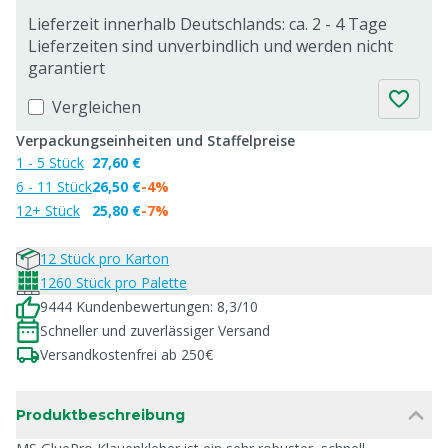
Lieferzeit innerhalb Deutschlands: ca. 2 - 4 Tage
Lieferzeiten sind unverbindlich und werden nicht
garantiert
Vergleichen
Verpackungseinheiten und Staffelpreise
1 - 5 Stück
27,60 €
6 - 11 Stück
26,50 €
-4%
12+ Stück
25,80 €
-7%
12 Stück pro Karton
1260 Stück pro Palette
9444 Kundenbewertungen: 8,3/10
Schneller und zuverlässiger Versand
Versandkostenfrei ab 250€
Produktbeschreibung