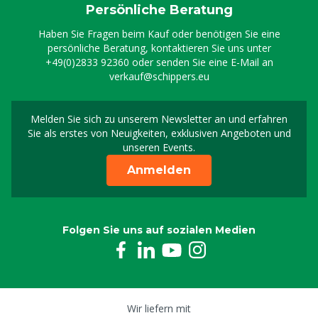
Persönliche Beratung
Haben Sie Fragen beim Kauf oder benötigen Sie eine
persönliche Beratung, kontaktieren Sie uns unter
+49(0)2833 92360
oder senden Sie eine E-Mail an
verkauf@schippers.eu
Melden Sie sich zu unserem Newsletter an und erfahren
Melden Sie sich für uns
Sie als erstes von Neuigkeiten, exklusiven Angeboten und
unseren Events.
Anmelden
Folgen Sie uns auf sozialen Medien
Wir liefern mit