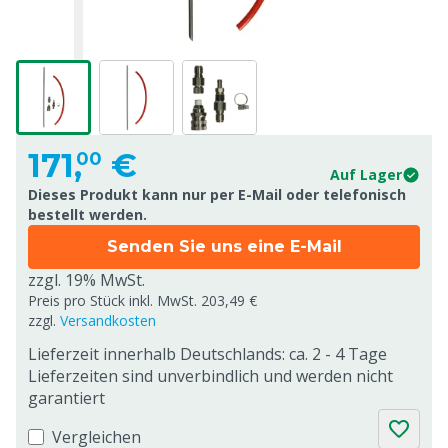
171,
€
00
Auf Lager
Dieses Produkt kann nur per E-Mail oder telefonisch
bestellt werden.
Senden Sie uns eine E-Mail
zzgl. 19% MwSt.
Preis pro Stück inkl. MwSt. 203,49 €
zzgl.
Versandkosten
Lieferzeit innerhalb Deutschlands: ca. 2 - 4 Tage
Lieferzeiten sind unverbindlich und werden nicht
garantiert
Vergleichen