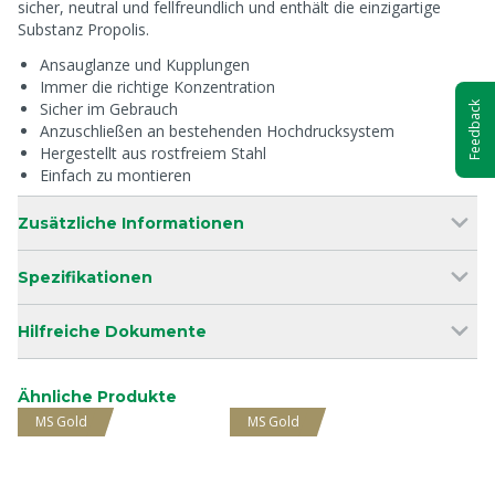
sicher, neutral und fellfreundlich und enthält die einzigartige
Substanz Propolis.
Ansauglanze und Kupplungen
Immer die richtige Konzentration
Sicher im Gebrauch
Feedback
Anzuschließen an bestehenden Hochdrucksystem
Hergestellt aus rostfreiem Stahl
Einfach zu montieren
Zusätzliche Informationen
Spezifikationen
Hilfreiche Dokumente
Ähnliche Produkte
MS Gold
MS Gold