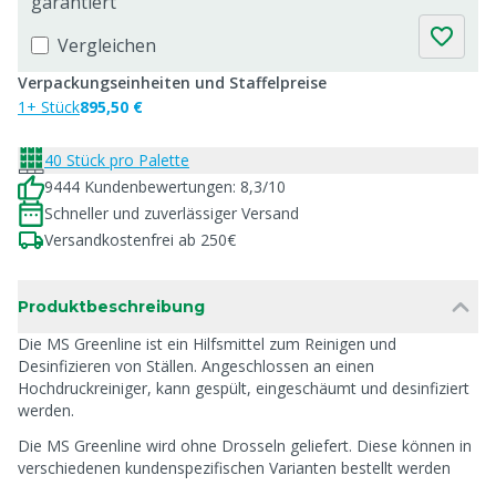
garantiert
Vergleichen
Verpackungseinheiten und Staffelpreise
1+ Stück
895,50 €
40 Stück pro Palette
9444 Kundenbewertungen: 8,3/10
Schneller und zuverlässiger Versand
Versandkostenfrei ab 250€
Produktbeschreibung
Die MS Greenline ist ein Hilfsmittel zum Reinigen und
Desinfizieren von Ställen. Angeschlossen an einen
Hochdruckreiniger, kann gespült, eingeschäumt und desinfiziert
werden.
Die MS Greenline wird ohne Drosseln geliefert. Diese können in
verschiedenen kundenspezifischen Varianten bestellt werden