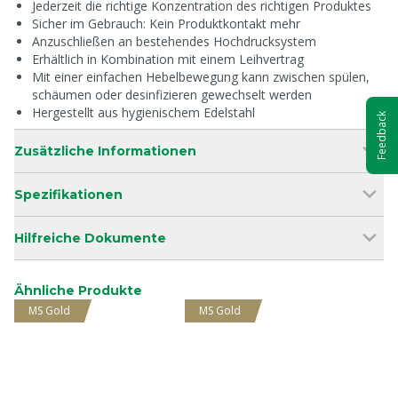
Jederzeit die richtige Konzentration des richtigen Produktes
Sicher im Gebrauch: Kein Produktkontakt mehr
Anzuschließen an bestehendes Hochdrucksystem
Erhältlich in Kombination mit einem Leihvertrag
Mit einer einfachen Hebelbewegung kann zwischen spülen,
schäumen oder desinfizieren gewechselt werden
Hergestellt aus hygienischem Edelstahl
Feedback
Zusätzliche Informationen
Spezifikationen
Hilfreiche Dokumente
Ähnliche Produkte
MS Gold
MS Gold