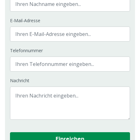
E-Mail-Adresse
Telefonnummer
Nachricht
Einreichen