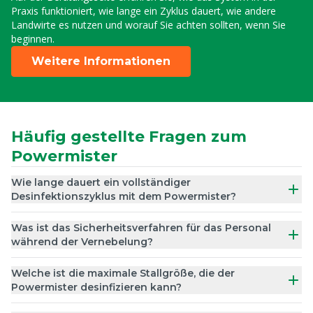
Praxis funktioniert, wie lange ein Zyklus dauert, wie andere
Landwirte es nutzen und worauf Sie achten sollten, wenn Sie
beginnen.
Weitere Informationen
Häufig gestellte Fragen zum
Powermister
Wie lange dauert ein vollständiger
Desinfektionszyklus mit dem Powermister?
Was ist das Sicherheitsverfahren für das Personal
während der Vernebelung?
Welche ist die maximale Stallgröße, die der
Powermister desinfizieren kann?