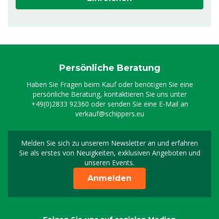
Persönliche Beratung
Haben Sie Fragen beim Kauf oder benötigen Sie eine
persönliche Beratung, kontaktieren Sie uns unter
+49(0)2833 92360
oder senden Sie eine E-Mail an
verkauf@schippers.eu
Melden Sie sich zu unserem Newsletter an und erfahren
Melden Sie sich für uns
Sie als erstes von Neuigkeiten, exklusiven Angeboten und
unseren Events.
Anmelden