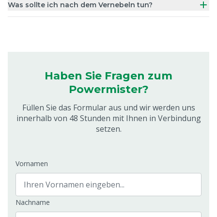
Was sollte ich nach dem Vernebeln tun?
Haben Sie Fragen zum
Powermister?
Füllen Sie das Formular aus und wir werden uns
innerhalb von 48 Stunden mit Ihnen in Verbindung
setzen.
Vornamen
Nachname