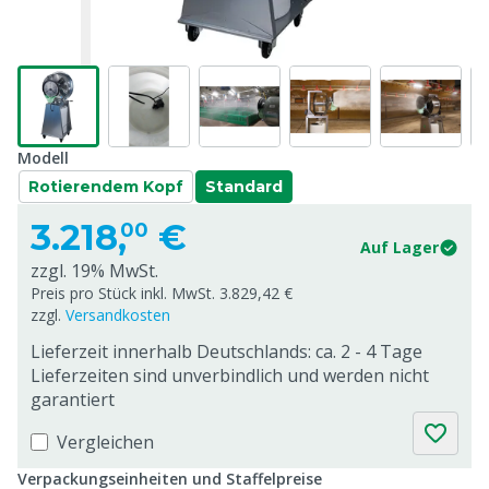
Modell
Rotierendem Kopf
Standard
3.218,
€
00
Auf Lager
zzgl. 19% MwSt.
Preis pro Stück inkl. MwSt. 3.829,42 €
zzgl.
Versandkosten
Lieferzeit innerhalb Deutschlands: ca. 2 - 4 Tage
Lieferzeiten sind unverbindlich und werden nicht
garantiert
Vergleichen
Verpackungseinheiten und Staffelpreise