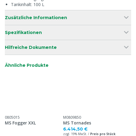
Tankinhalt: 100 L
Zusätzliche Informationen
Spezifikationen
Hilfreiche Dokumente
Ähnliche Produkte
0805015
M0809850
MS Fogger XXL
MS Tornades
6.414,50 €
zzgl. 19% MwSt. /
Preis pro Stück