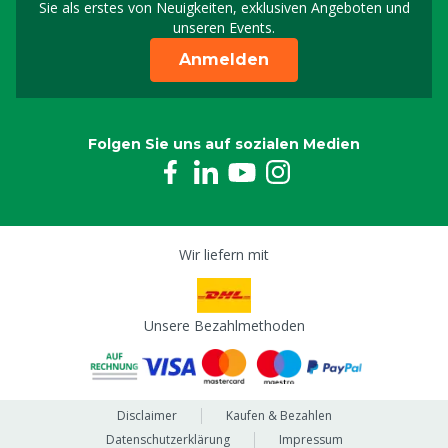
Sie als erstes von Neuigkeiten, exklusiven Angeboten und
unseren Events.
Anmelden
Folgen Sie uns auf sozialen Medien
Wir liefern mit
Unsere Bezahlmethoden
Disclaimer
Kaufen & Bezahlen
Datenschutzerklärung
Impressum