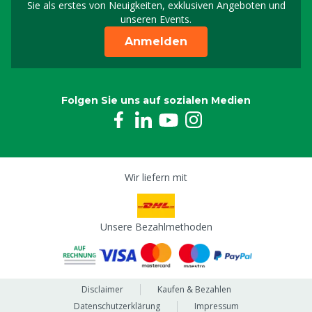
Sie als erstes von Neuigkeiten, exklusiven Angeboten und
unseren Events.
Anmelden
Folgen Sie uns auf sozialen Medien
Wir liefern mit
Unsere Bezahlmethoden
Disclaimer
Kaufen & Bezahlen
Datenschutzerklärung
Impressum