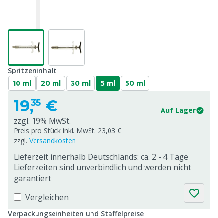
Spritzeninhalt
10 ml
20 ml
30 ml
5 ml
50 ml
19,
€
35
Auf Lager
zzgl. 19% MwSt.
Preis pro Stück inkl. MwSt. 23,03 €
zzgl.
Versandkosten
Lieferzeit innerhalb Deutschlands: ca. 2 - 4 Tage
Lieferzeiten sind unverbindlich und werden nicht
garantiert
Vergleichen
Verpackungseinheiten und Staffelpreise