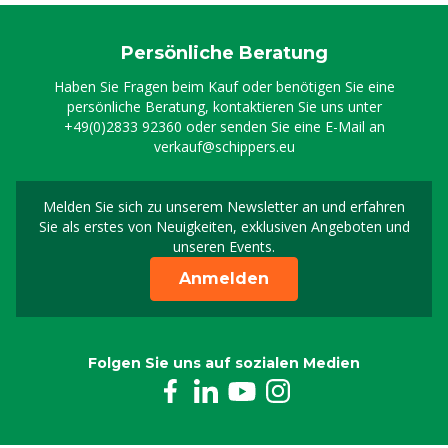
Persönliche Beratung
Haben Sie Fragen beim Kauf oder benötigen Sie eine
persönliche Beratung, kontaktieren Sie uns unter
+49(0)2833 92360
oder senden Sie eine E-Mail an
verkauf@schippers.eu
Melden Sie sich zu unserem Newsletter an und erfahren
Melden Sie sich für uns
Sie als erstes von Neuigkeiten, exklusiven Angeboten und
unseren Events.
Anmelden
Folgen Sie uns auf sozialen Medien