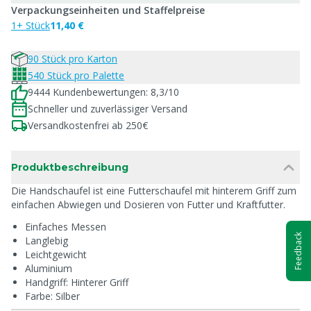
Verpackungseinheiten und Staffelpreise
1+ Stück
11,40 €
90 Stück pro Karton
540 Stück pro Palette
9444 Kundenbewertungen: 8,3/10
Schneller und zuverlässiger Versand
Versandkostenfrei ab 250€
Produktbeschreibung
Die Handschaufel ist eine Futterschaufel mit hinterem Griff zum
einfachen Abwiegen und Dosieren von Futter und Kraftfutter.
Einfaches Messen
Feedback
Langlebig
Leichtgewicht
Aluminium
Handgriff: Hinterer Griff
Farbe: Silber