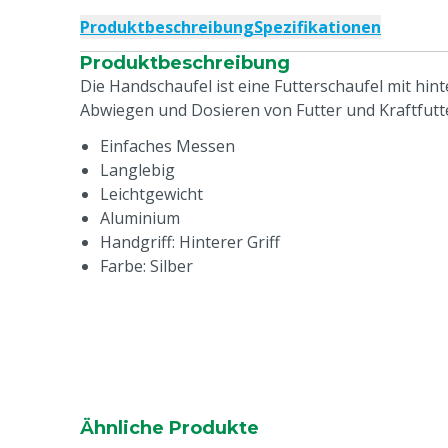
Produktbeschreibung
Spezifikationen
Produktbeschreibung
Die Handschaufel ist eine Futterschaufel mit hin
Abwiegen und Dosieren von Futter und Kraftfutt
Einfaches Messen
Langlebig
Leichtgewicht
Aluminium
Handgriff: Hinterer Griff
Farbe: Silber
Ähnliche Produkte