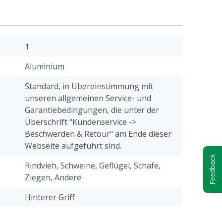
1
Aluminium
Standard, in Übereinstimmung mit
unseren allgemeinen Service- und
Garantiebedingungen, die unter der
Überschrift "Kundenservice ->
Beschwerden & Retour" am Ende dieser
Webseite aufgeführt sind.
Feedback
Rindvieh, Schweine, Geflügel, Schafe,
Ziegen, Andere
Hinterer Griff
2500 g