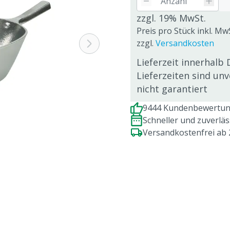
zzgl. 19% MwSt.
Preis pro Stück inkl. Mw
zzgl.
Versandkosten
Lieferzeit innerhalb 
Lieferzeiten sind un
nicht garantiert
9444 Kundenbewertung
Schneller und zuverlä
Versandkostenfrei ab