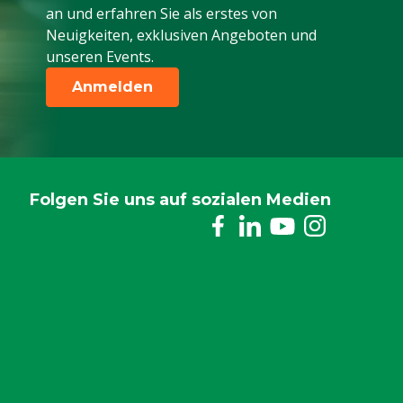
an und erfahren Sie als erstes von
Neuigkeiten, exklusiven Angeboten und
unseren Events.
Anmelden
Folgen Sie uns auf sozialen Medien