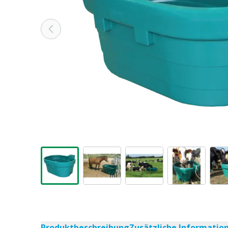
Produktbeschreibung
Zusätzliche Informatio