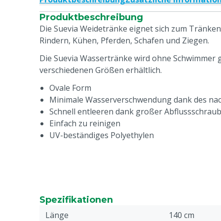
Produktbeschreibung
Die Suevia Weidetränke eignet sich zum Tränken
Rindern, Kühen, Pferden, Schafen und Ziegen.
Die Suevia Wassertränke wird ohne Schwimmer gel
verschiedenen Größen erhältlich.
Ovale Form
Minimale Wasserverschwendung dank des nac
Schnell entleeren dank großer Abflussschrau
Einfach zu reinigen
UV-beständiges Polyethylen
Spezifikationen
Länge
140 cm