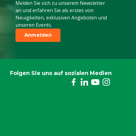
Melden Sie sich zu unserem Newsletter
an und erfahren Sie als erstes von
Neuigkeiten, exklusiven Angeboten und
unseren Events.
Anmelden
Folgen Sie uns auf sozialen Medien