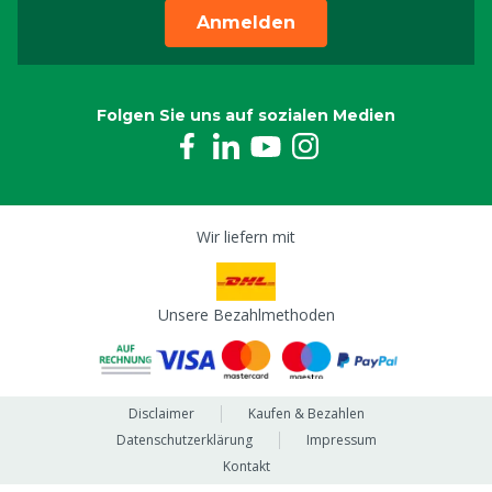
Anmelden
Folgen Sie uns auf sozialen Medien
Wir liefern mit
Unsere Bezahlmethoden
Disclaimer
Kaufen & Bezahlen
Datenschutzerklärung
Impressum
Kontakt