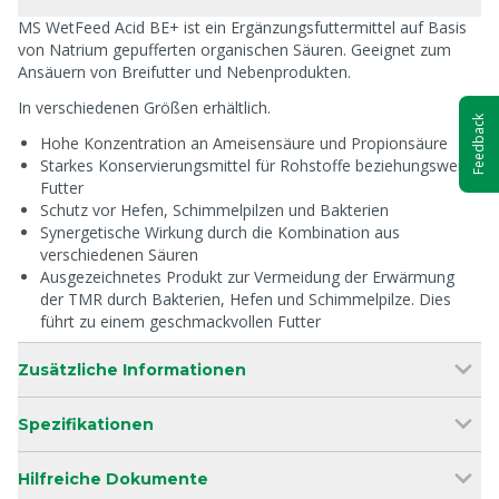
MS WetFeed Acid BE+ ist ein Ergänzungsfuttermittel auf Basis
von Natrium gepufferten organischen Säuren. Geeignet zum
Ansäuern von Breifutter und Nebenprodukten.
In verschiedenen Größen erhältlich.
Feedback
Hohe Konzentration an Ameisensäure und Propionsäure
Starkes Konservierungsmittel für Rohstoffe beziehungsweise
Futter
Schutz vor Hefen, Schimmelpilzen und Bakterien
Synergetische Wirkung durch die Kombination aus
verschiedenen Säuren
Ausgezeichnetes Produkt zur Vermeidung der Erwärmung
der TMR durch Bakterien, Hefen und Schimmelpilze. Dies
führt zu einem geschmackvollen Futter
Zusätzliche Informationen
Spezifikationen
Hilfreiche Dokumente