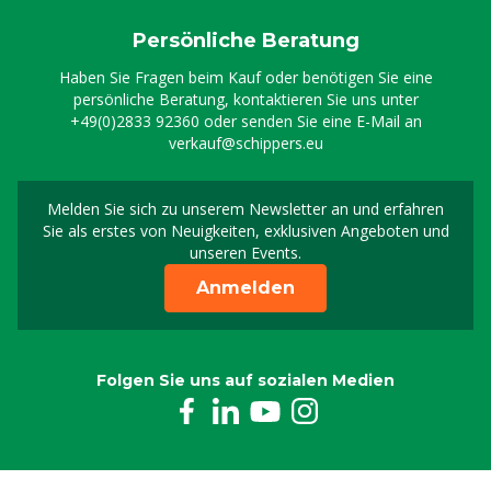
Persönliche Beratung
Haben Sie Fragen beim Kauf oder benötigen Sie eine
persönliche Beratung, kontaktieren Sie uns unter
+49(0)2833 92360
oder senden Sie eine E-Mail an
verkauf@schippers.eu
Melden Sie sich zu unserem Newsletter an und erfahren
Melden Sie sich für uns
Sie als erstes von Neuigkeiten, exklusiven Angeboten und
unseren Events.
Anmelden
Folgen Sie uns auf sozialen Medien