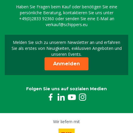
Haben Sie Fragen beim Kauf oder benötigen Sie eine
persönliche Beratung, kontaktieren Sie uns unter
+49(0)2833 92360
oder senden Sie eine E-Mail an
verkauf@schippers.eu
Melden Sie sich zu unserem Newsletter an und erfahren
Melden Sie sich für uns
Sie als erstes von Neuigkeiten, exklusiven Angeboten und
unseren Events.
Anmelden
Folgen Sie uns auf sozialen Medien
Wir liefern mit