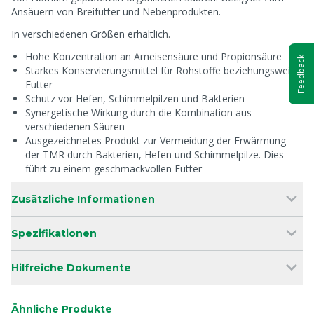
Ansäuern von Breifutter und Nebenprodukten.
In verschiedenen Größen erhältlich.
Hohe Konzentration an Ameisensäure und Propionsäure
Feedback
Starkes Konservierungsmittel für Rohstoffe beziehungsweise
Futter
Schutz vor Hefen, Schimmelpilzen und Bakterien
Synergetische Wirkung durch die Kombination aus
verschiedenen Säuren
Ausgezeichnetes Produkt zur Vermeidung der Erwärmung
der TMR durch Bakterien, Hefen und Schimmelpilze. Dies
führt zu einem geschmackvollen Futter
Zusätzliche Informationen
Spezifikationen
Hilfreiche Dokumente
Ähnliche Produkte