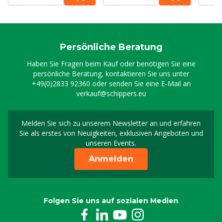
Persönliche Beratung
Haben Sie Fragen beim Kauf oder benötigen Sie eine
persönliche Beratung, kontaktieren Sie uns unter
+49(0)2833 92360
oder senden Sie eine E-Mail an
verkauf@schippers.eu
Melden Sie sich zu unserem Newsletter an und erfahren
Melden Sie sich für uns
Sie als erstes von Neuigkeiten, exklusiven Angeboten und
unseren Events.
Anmelden
Folgen Sie uns auf sozialen Medien