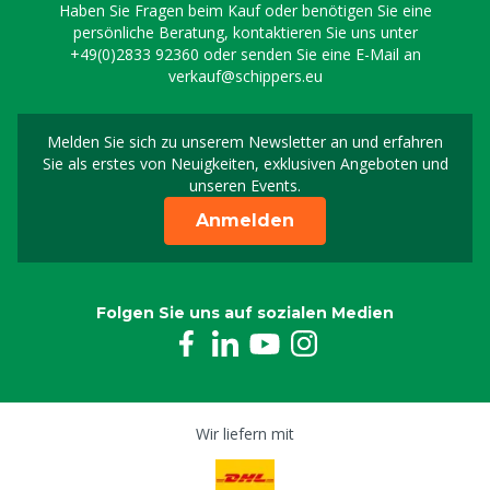
Haben Sie Fragen beim Kauf oder benötigen Sie eine
persönliche Beratung, kontaktieren Sie uns unter
+49(0)2833 92360
oder senden Sie eine E-Mail an
verkauf@schippers.eu
Melden Sie sich zu unserem Newsletter an und erfahren
Melden Sie sich für uns
Sie als erstes von Neuigkeiten, exklusiven Angeboten und
unseren Events.
Anmelden
Folgen Sie uns auf sozialen Medien
Wir liefern mit