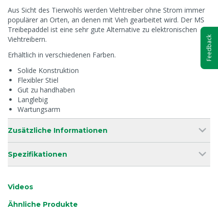
Aus Sicht des Tierwohls werden Viehtreiber ohne Strom immer
populärer an Orten, an denen mit Vieh gearbeitet wird. Der MS
Treibepaddel ist eine sehr gute Alternative zu elektronischen
Viehtreibern.
Feedback
Erhältlich in verschiedenen Farben.
Solide Konstruktion
Flexibler Stiel
Gut zu handhaben
Langlebig
Wartungsarm
Zusätzliche Informationen
Spezifikationen
Videos
Ähnliche Produkte