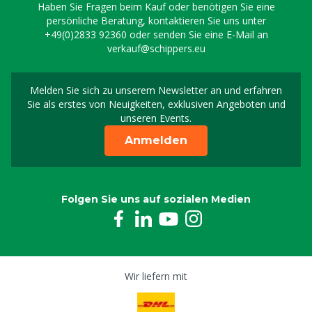
Haben Sie Fragen beim Kauf oder benötigen Sie eine
persönliche Beratung, kontaktieren Sie uns unter
+49(0)2833 92360
oder senden Sie eine E-Mail an
verkauf@schippers.eu
Melden Sie sich zu unserem Newsletter an und erfahren
Melden Sie sich für uns
Sie als erstes von Neuigkeiten, exklusiven Angeboten und
unseren Events.
Anmelden
Folgen Sie uns auf sozialen Medien
Wir liefern mit