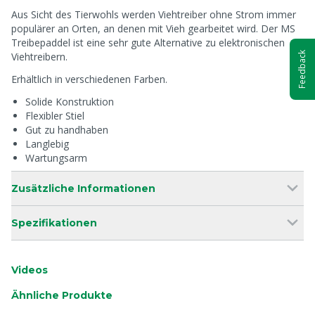
Aus Sicht des Tierwohls werden Viehtreiber ohne Strom immer
populärer an Orten, an denen mit Vieh gearbeitet wird. Der MS
Treibepaddel ist eine sehr gute Alternative zu elektronischen
Viehtreibern.
Feedback
Erhältlich in verschiedenen Farben.
Solide Konstruktion
Flexibler Stiel
Gut zu handhaben
Langlebig
Wartungsarm
Zusätzliche Informationen
Spezifikationen
Videos
Ähnliche Produkte